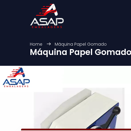
Home
Máquina Papel Gomado
Máquina Papel Gomad