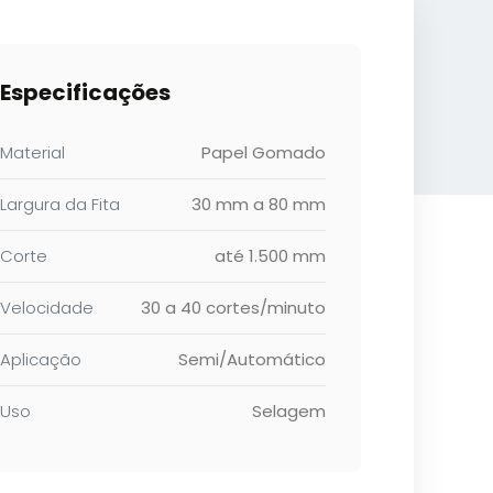
Especificações
Material
Papel Gomado
Largura da Fita
30 mm a 80 mm
Corte
até 1.500 mm
Velocidade
30 a 40 cortes/minuto
Aplicação
Semi/Automático
Uso
Selagem