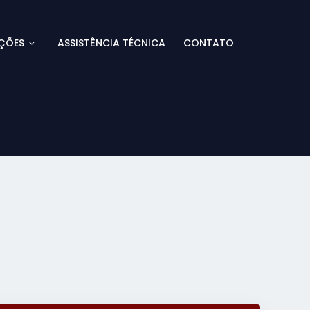
ÇÕES
ASSISTÊNCIA TÉCNICA
CONTATO