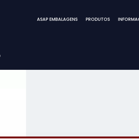
ASAP EMBALAGENS
PRODUTOS
INFORMA
o