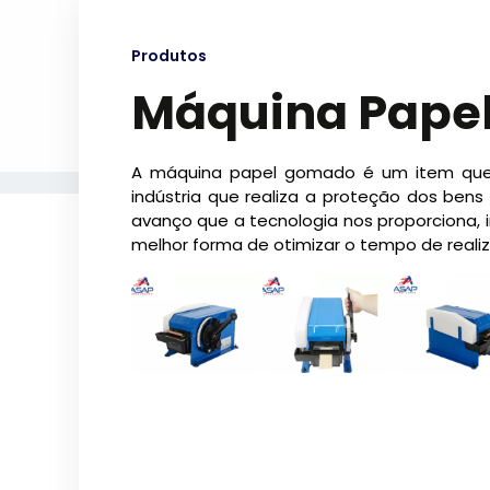
Produtos
Máquina Pape
A máquina papel gomado é um item que 
indústria que realiza a proteção dos bens
avanço que a tecnologia nos proporciona, 
melhor forma de otimizar o tempo de reali