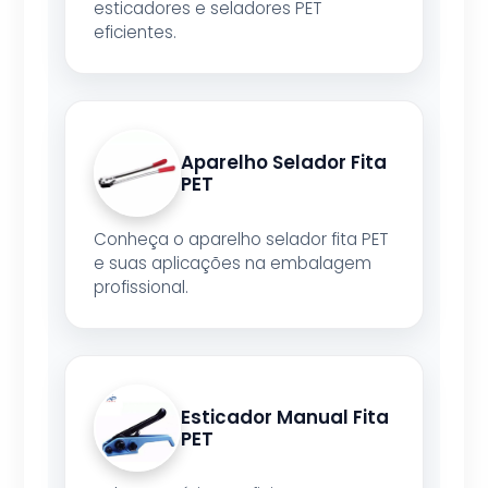
esticadores e seladores PET
eficientes.
Aparelho Selador Fita
PET
Conheça o aparelho selador fita PET
e suas aplicações na embalagem
profissional.
Esticador Manual Fita
PET