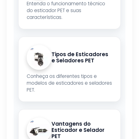
Entenda o funcionamento técnico
do esticador PET e suas
características.
Tipos de Esticadores
e Seladores PET
Conheça os diferentes tipos e
modelos de esticadores e seladores
PET.
Vantagens do
Esticador e Selador
PET