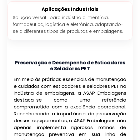
Aplicações Industriais
Solução versátil para indústria alimentícia,
farmacêutica, logística e eletrônica, adaptando-
se a diferentes tipos de produtos e embalagens.
Preservação e Desempenho de Esticadores
e Seladores PET
Em meio às práticas essenciais de manutenção
e cuidados com esticadores e seladores PET na
indústria de embalagens, a ASAP Embalagens
destaca-se como uma referência
comprometida com a excelência operacional.
Reconhecendo a importância da preservação
desses equipamentos, a ASAP Embalagens não
apenas implementa rigorosas rotinas de
manutenção preventiva em sua linha de