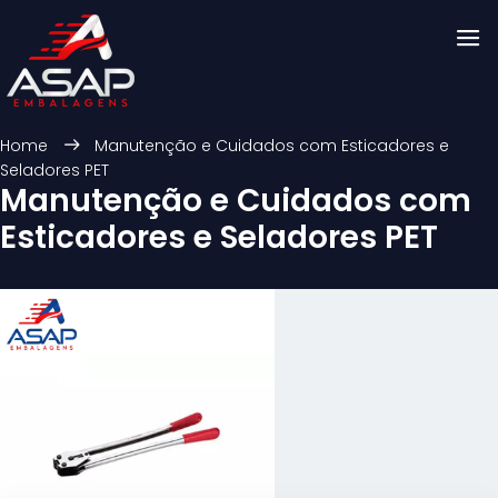
Home
Manutenção e Cuidados com Esticadores e
Seladores PET
Manutenção e Cuidados com
Esticadores e Seladores PET