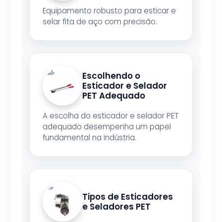
Equipamento robusto para esticar e
selar fita de aço com precisão.
Escolhendo o
Esticador e Selador
PET Adequado
A escolha do esticador e selador PET
adequado desempenha um papel
fundamental na indústria.
Tipos de Esticadores
e Seladores PET