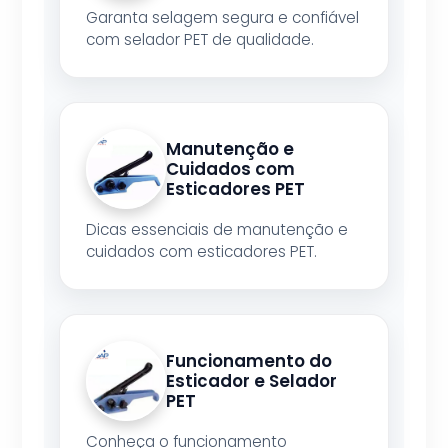
Garanta selagem segura e confiável
com selador PET de qualidade.
Manutenção e
Cuidados com
Esticadores PET
Dicas essenciais de manutenção e
cuidados com esticadores PET.
Funcionamento do
Esticador e Selador
PET
Conheça o funcionamento