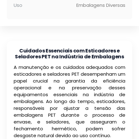
Uso
Embalagens Diversas
Cuidados Essenciais com Esticadores e
Seladores PET na Indústria de Embalagens
A manutenção e os cuidados adequados com
esticadores e seladores PET desempenham um
papel crucial na garantia da eficiência
operacional e na preservação desses
equipamentos essenciais na indústria de
embalagens. Ao longo do tempo, esticadores,
responsáveis por ajustar a tensão das
embalagens PET durante o processo de
envase, e seladores, que asseguram o
fechamento hermético, podem sofrer
desgaste natural devido ao uso contínuo.