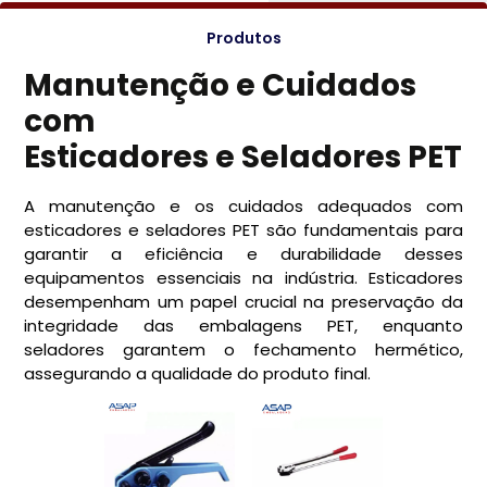
Produtos
Manutenção e Cuidados
com
Esticadores e Seladores PET
A manutenção e os cuidados adequados com
esticadores e seladores PET são fundamentais para
garantir a eficiência e durabilidade desses
equipamentos essenciais na indústria. Esticadores
desempenham um papel crucial na preservação da
integridade das embalagens PET, enquanto
seladores garantem o fechamento hermético,
assegurando a qualidade do produto final.