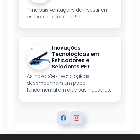
Principais vantagens de investir em
esticador e selador PET.
Inovações
Tecnológicas em
Esticadores e
Seladores PET
As inovações tecnológicas
desempenham um papel
fundamental em diversas indústrias.