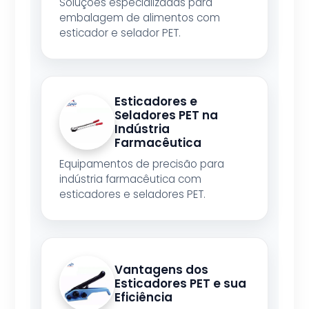
Soluções especializadas para
embalagem de alimentos com
esticador e selador PET.
Esticadores e
Seladores PET na
Indústria
Farmacêutica
Equipamentos de precisão para
indústria farmacêutica com
esticadores e seladores PET.
Vantagens dos
Esticadores PET e sua
Eficiência