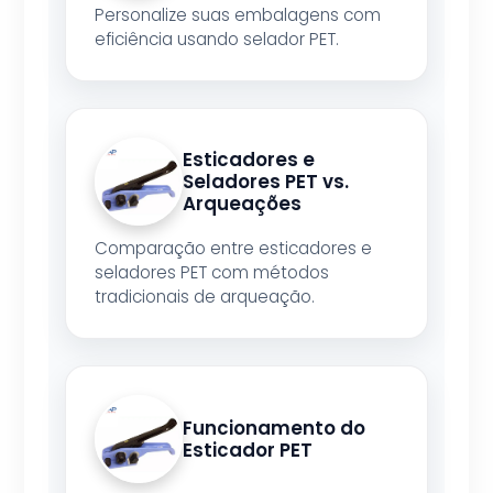
Personalize suas embalagens com
eficiência usando selador PET.
Esticadores e
Seladores PET vs.
Arqueações
Comparação entre esticadores e
seladores PET com métodos
tradicionais de arqueação.
Funcionamento do
Esticador PET