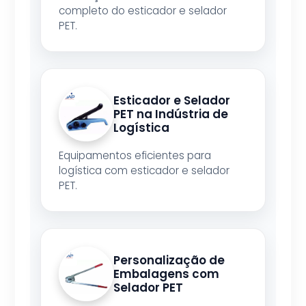
completo do esticador e selador
PET.
Esticador e Selador
PET na Indústria de
Logística
Equipamentos eficientes para
logística com esticador e selador
PET.
Personalização de
Embalagens com
Selador PET