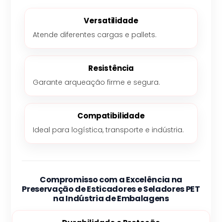
Versatilidade
Atende diferentes cargas e pallets.
Resistência
Garante arqueação firme e segura.
Compatibilidade
Ideal para logística, transporte e indústria.
Compromisso com a Excelência na
Preservação de Esticadores e Seladores PET
na Indústria de Embalagens