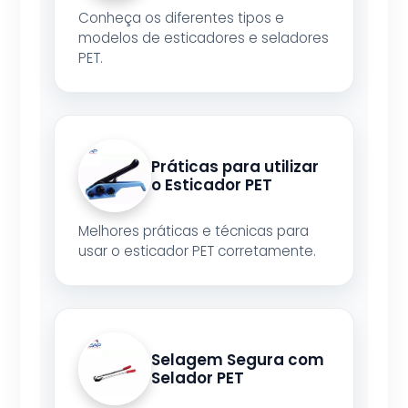
Conheça os diferentes tipos e
modelos de esticadores e seladores
PET.
Práticas para utilizar
o Esticador PET
Melhores práticas e técnicas para
usar o esticador PET corretamente.
Selagem Segura com
Selador PET