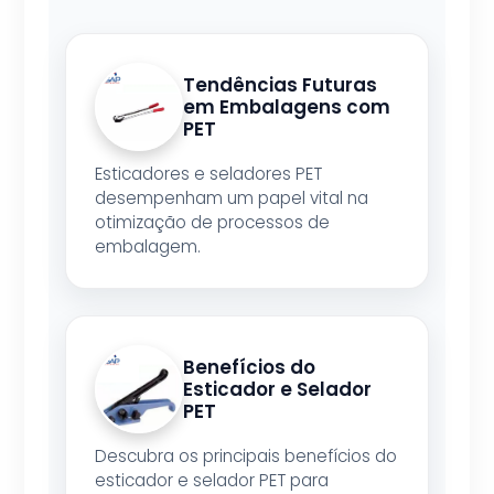
Tendências Futuras
em Embalagens com
PET
Esticadores e seladores PET
desempenham um papel vital na
otimização de processos de
embalagem.
Benefícios do
Esticador e Selador
PET
Descubra os principais benefícios do
esticador e selador PET para