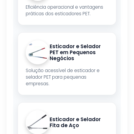
Eficiência operacional e vantagens
práticas dos esticadores PET.
Esticador e Selador
PET em Pequenos
Negócios
Solução acessível de esticador e
selador PET para pequenas
empresas.
Esticador e Selador
Fita de Aço