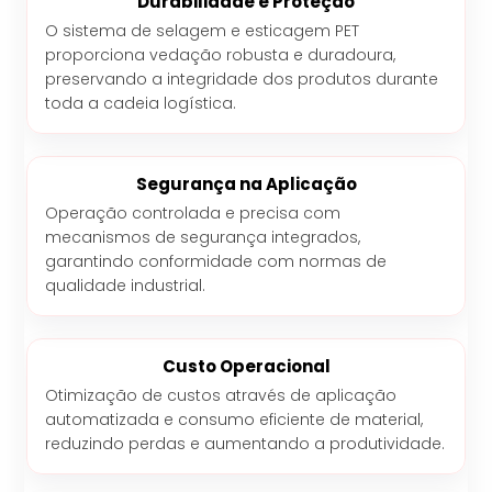
Durabilidade e Proteção
O sistema de selagem e esticagem PET
proporciona vedação robusta e duradoura,
preservando a integridade dos produtos durante
toda a cadeia logística.
Segurança na Aplicação
Operação controlada e precisa com
mecanismos de segurança integrados,
garantindo conformidade com normas de
qualidade industrial.
Custo Operacional
Otimização de custos através de aplicação
automatizada e consumo eficiente de material,
reduzindo perdas e aumentando a produtividade.