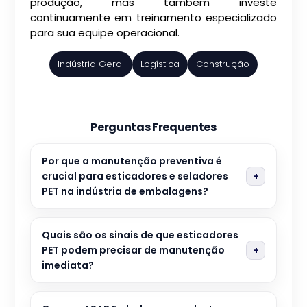
produção, mas também investe
continuamente em treinamento especializado
para sua equipe operacional.
Indústria Geral
Logística
Construção
Perguntas Frequentes
Por que a manutenção preventiva é
crucial para esticadores e seladores
PET na indústria de embalagens?
Quais são os sinais de que esticadores
PET podem precisar de manutenção
imediata?