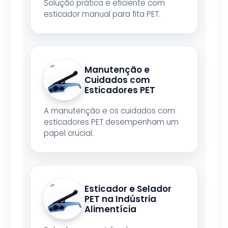
Solução prática e eficiente com
esticador manual para fita PET.
Manutenção e
Cuidados com
Esticadores PET
A manutenção e os cuidados com
esticadores PET desempenham um
papel crucial.
Esticador e Selador
PET na Indústria
Alimentícia