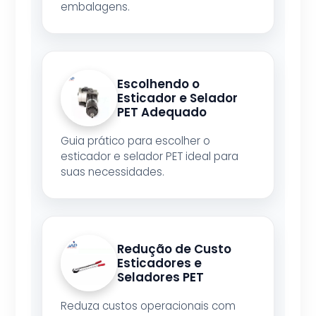
embalagens.
Escolhendo o
Esticador e Selador
PET Adequado
Guia prático para escolher o
esticador e selador PET ideal para
suas necessidades.
Redução de Custo
Esticadores e
Seladores PET
Reduza custos operacionais com