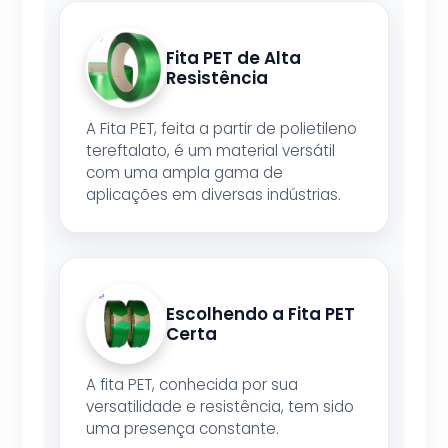
Fita PET de Alta
Resistência
A Fita PET, feita a partir de polietileno
tereftalato, é um material versátil
com uma ampla gama de
aplicações em diversas indústrias.
Escolhendo a Fita PET
Certa
A fita PET, conhecida por sua
versatilidade e resistência, tem sido
uma presença constante.