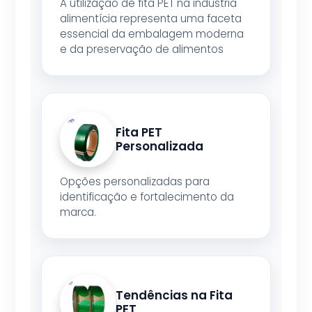
A utilização de fita PET na indústria
alimentícia representa uma faceta
essencial da embalagem moderna
e da preservação de alimentos
Fita PET
Personalizada
Opções personalizadas para
identificação e fortalecimento da
marca.
Tendências na Fita
PET