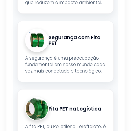
que reduzem o impacto ambiental.
Segurança com Fita
PET
A segurança é uma preocupação
fundamental em nosso mundo cada
vez mais conectado e tecnológico.
Fita PET na Logística
A fita PET, ou Polietileno Tereftalato, é