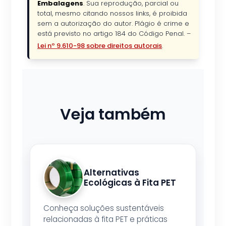
Embalagens
. Sua reprodução, parcial ou
total, mesmo citando nossos links, é proibida
sem a autorização do autor. Plágio é crime e
está previsto no artigo 184 do Código Penal. –
Lei nº 9.610-98 sobre direitos autorais
.
Veja também
Alternativas
Ecológicas à Fita PET
Conheça soluções sustentáveis
relacionadas à fita PET e práticas