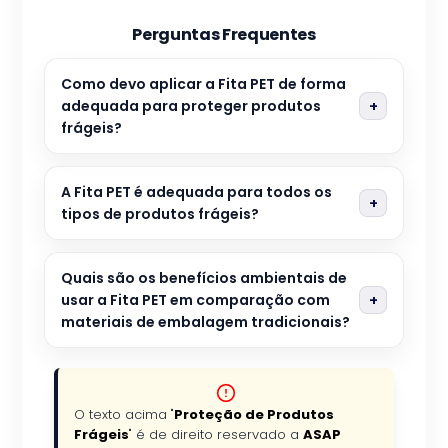
Perguntas Frequentes
Como devo aplicar a Fita PET de forma
adequada para proteger produtos
frágeis?
A Fita PET é adequada para todos os
tipos de produtos frágeis?
Quais são os benefícios ambientais de
usar a Fita PET em comparação com
materiais de embalagem tradicionais?
O texto acima "
Proteção de Produtos
Frágeis
" é de direito reservado a
ASAP