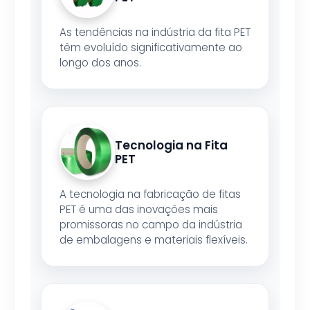
As tendências na indústria da fita PET
têm evoluído significativamente ao
longo dos anos.
Tecnologia na Fita
PET
A tecnologia na fabricação de fitas
PET é uma das inovações mais
promissoras no campo da indústria
de embalagens e materiais flexíveis.