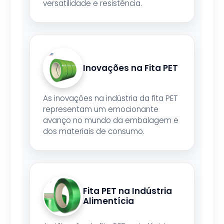
versatilidade e resistência.
Inovações na Fita PET
As inovações na indústria da fita PET
representam um emocionante
avanço no mundo da embalagem e
dos materiais de consumo.
Fita PET na Indústria
Alimentícia