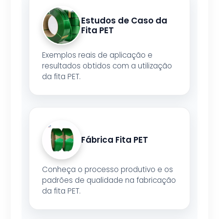
Estudos de Caso da
Fita PET
Exemplos reais de aplicação e
resultados obtidos com a utilização
da fita PET.
Fábrica Fita PET
Conheça o processo produtivo e os
padrões de qualidade na fabricação
da fita PET.