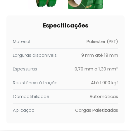
Especificações
Material
Poliéster (PET)
Larguras disponíveis
9 mm até 19 mm
Espessuras
0,70 mm a 1,30 mm*
Resistência à tração
Até 1.000 kgf
Compatibilidade
Automáticas
Aplicação
Cargas Paletizadas