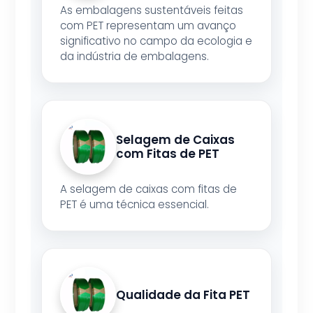
As embalagens sustentáveis feitas
com PET representam um avanço
significativo no campo da ecologia e
da indústria de embalagens.
Selagem de Caixas
com Fitas de PET
A selagem de caixas com fitas de
PET é uma técnica essencial.
Qualidade da Fita PET