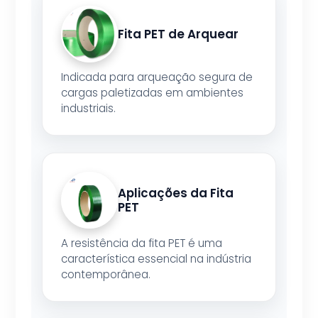
Fita PET de Arquear
Indicada para arqueação segura de
cargas paletizadas em ambientes
industriais.
Aplicações da Fita
PET
A resistência da fita PET é uma
característica essencial na indústria
contemporânea.