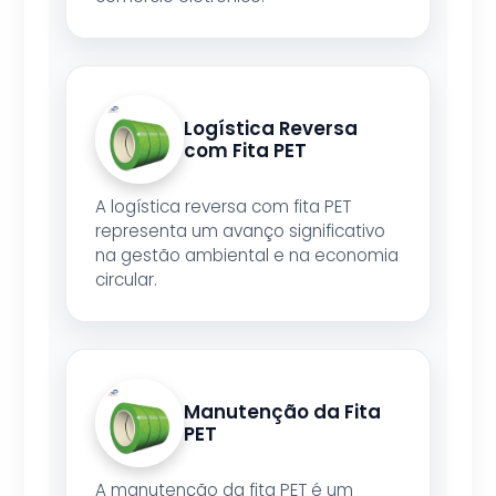
Logística Reversa
com Fita PET
A logística reversa com fita PET
representa um avanço significativo
na gestão ambiental e na economia
circular.
Manutenção da Fita
PET
A manutenção da fita PET é um