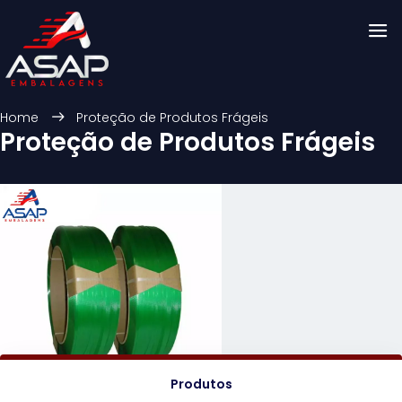
Home
Proteção de Produtos Frágeis
Proteção de Produtos Frágeis
Produtos