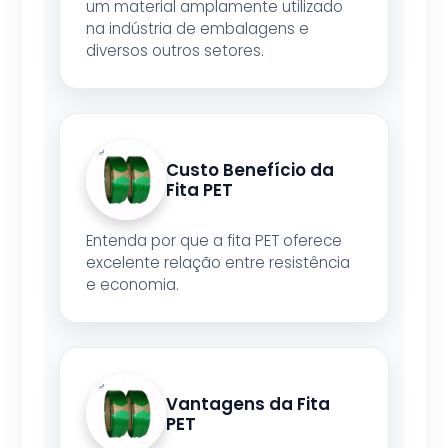
um material amplamente utilizado
na indústria de embalagens e
diversos outros setores.
Custo Benefício da
Fita PET
Entenda por que a fita PET oferece
excelente relação entre resistência
e economia.
Vantagens da Fita
PET