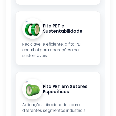
Fita PET e
Sustentabilidade
Reciclável e eficiente, a fita PET
contribui para operações mais
sustentáveis.
Fita PET em Setores
Específicos
Aplicações direcionadas para
diferentes segmentos industriais.