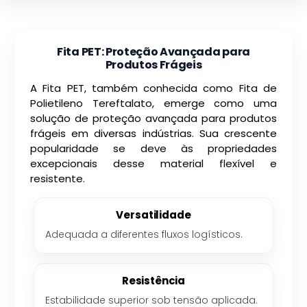
Fita PET: Proteção Avançada para
Produtos Frágeis
A Fita PET, também conhecida como Fita de
Polietileno Tereftalato, emerge como uma
solução de proteção avançada para produtos
frágeis em diversas indústrias. Sua crescente
popularidade se deve às propriedades
excepcionais desse material flexível e
resistente.
Versatilidade
Adequada a diferentes fluxos logísticos.
Resistência
Estabilidade superior sob tensão aplicada.