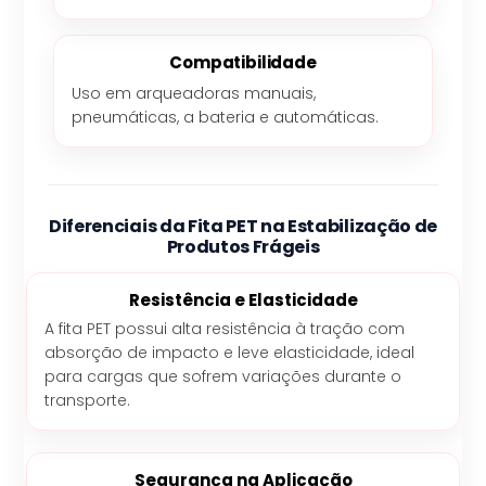
Compatibilidade
Uso em arqueadoras manuais,
pneumáticas, a bateria e automáticas.
Diferenciais da Fita PET na Estabilização de
Produtos Frágeis
Resistência e Elasticidade
A fita PET possui alta resistência à tração com
absorção de impacto e leve elasticidade, ideal
para cargas que sofrem variações durante o
transporte.
Segurança na Aplicação