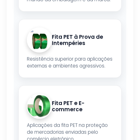
Fita PET à Prova de
Intempéries
Resistência superior para aplicações
externas e ambientes agressivos.
Fita PET e E-
commerce
Aplicações da fita PET na proteção
de mercadorias enviadas pelo
comércio eletrônico.