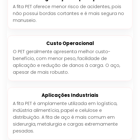
A fita PET oferece menor risco de acidentes, pois
não possui bordas cortantes e é mais segura no
manuseio.
Custo Operacional
O PET geralmente apresenta melhor custo-
benefício, com menor peso, facilidade de
aplicação e redução de danos à carga. O aço,
apesar de mais robusto.
Aplicações Industriais
A fita PET é amplamente utilizada em logística,
indústria alimentícia, papel e celulose e
distribuição. A fita de aço é mais comum em
siderurgia, metalurgia e cargas extremamente
pesadas.