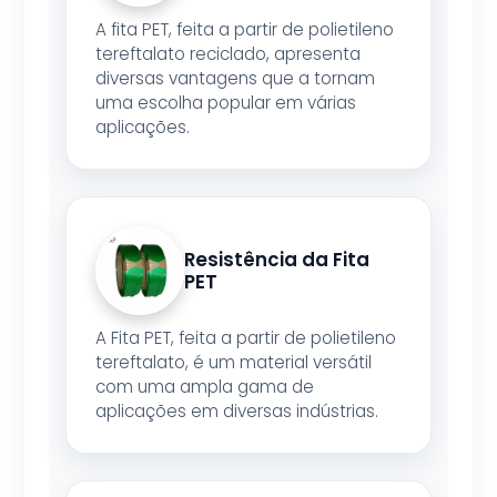
A fita PET, feita a partir de polietileno
tereftalato reciclado, apresenta
diversas vantagens que a tornam
uma escolha popular em várias
aplicações.
Resistência da Fita
PET
A Fita PET, feita a partir de polietileno
tereftalato, é um material versátil
com uma ampla gama de
aplicações em diversas indústrias.