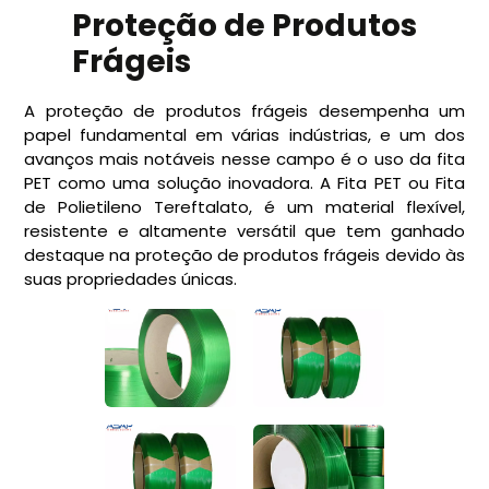
Proteção de Produtos
Frágeis
A proteção de produtos frágeis desempenha um
papel fundamental em várias indústrias, e um dos
avanços mais notáveis nesse campo é o uso da fita
PET como uma solução inovadora. A Fita PET ou Fita
de Polietileno Tereftalato, é um material flexível,
resistente e altamente versátil que tem ganhado
destaque na proteção de produtos frágeis devido às
suas propriedades únicas.