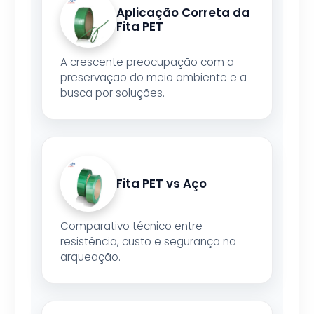
Aplicação Correta da
Fita PET
A crescente preocupação com a
preservação do meio ambiente e a
busca por soluções.
Fita PET vs Aço
Comparativo técnico entre
resistência, custo e segurança na
arqueação.