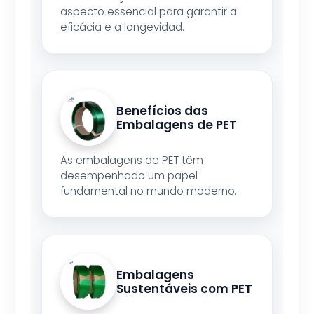
aspecto essencial para garantir a
eficácia e a longevidad.
Benefícios das
Embalagens de PET
As embalagens de PET têm
desempenhado um papel
fundamental no mundo moderno.
Embalagens
Sustentáveis com PET