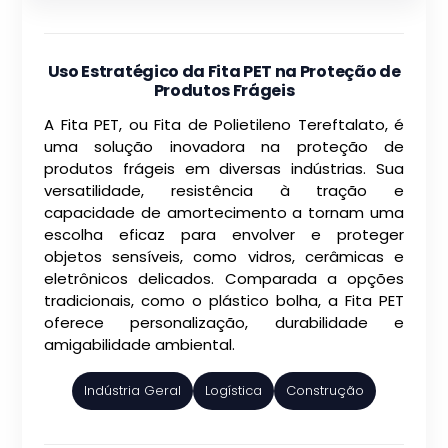
Uso Estratégico da Fita PET na Proteção de
Produtos Frágeis
A Fita PET, ou Fita de Polietileno Tereftalato, é
uma solução inovadora na proteção de
produtos frágeis em diversas indústrias. Sua
versatilidade, resistência à tração e
capacidade de amortecimento a tornam uma
escolha eficaz para envolver e proteger
objetos sensíveis, como vidros, cerâmicas e
eletrônicos delicados. Comparada a opções
tradicionais, como o plástico bolha, a Fita PET
oferece personalização, durabilidade e
amigabilidade ambiental.
Indústria Geral
Logística
Construção