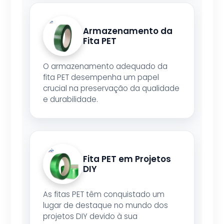
Armazenamento da
Fita PET
O armazenamento adequado da
fita PET desempenha um papel
crucial na preservação da qualidade
e durabilidade.
Fita PET em Projetos
DIY
As fitas PET têm conquistado um
lugar de destaque no mundo dos
projetos DIY devido à sua