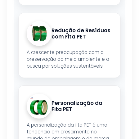
Redução de Resíduos
com Fita PET
A crescente preocupação com a
preservação do meio ambiente e a
busca por soluções sustentáveis.
Personalização da
Fita PET
A personalização da fita PET é uma
tendência em crescimento no
mundo da embalagem e da marca.