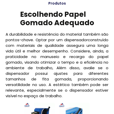
Produtos
Escolhendo Papel
Gomado Adequado
A durabilidade e resistência do material também são
pontos-chave. Optar por um dispensadorconstruído
com materiais de qualidade assegura uma longa
vida útil e melhor desempenho. Considere, ainda, a
praticidade no manuseio e recarga do papel
gomado, visando otimizar o tempo e a eficiência no
ambiente de trabalho, Além disso, avalie se o
dispensador possui ajustes para diferentes
tamanhos de fita gomada, proporcionando
versatilidade no uso. A estética também pode ser
relevante, especialmente se o dispensador estiver
visível no espaço de trabalho.