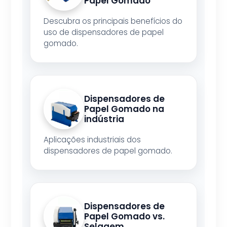
Papel Gomado
Descubra os principais benefícios do
uso de dispensadores de papel
gomado.
Dispensadores de
Papel Gomado na
indústria
Aplicações industriais dos
dispensadores de papel gomado.
Dispensadores de
Papel Gomado vs.
Selagem