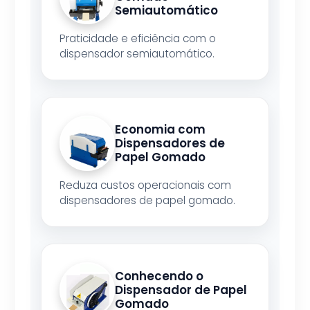
Semiautomático
Praticidade e eficiência com o
dispensador semiautomático.
Economia com
Dispensadores de
Papel Gomado
Reduza custos operacionais com
dispensadores de papel gomado.
Conhecendo o
Dispensador de Papel
Gomado