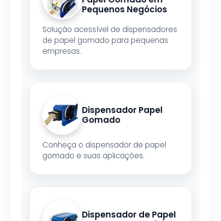
Pequenos Negócios
Solução acessível de dispensadores
de papel gomado para pequenas
empresas.
Dispensador Papel
Gomado
Conheça o dispensador de papel
gomado e suas aplicações.
Dispensador de Papel