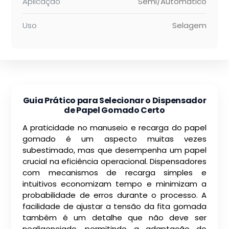
Aplicação
Semi/Automático
Uso
Selagem
Guia Prático para Selecionar o Dispensador
de Papel Gomado Certo
A praticidade no manuseio e recarga do papel
gomado é um aspecto muitas vezes
subestimado, mas que desempenha um papel
crucial na eficiência operacional. Dispensadores
com mecanismos de recarga simples e
intuitivos economizam tempo e minimizam a
probabilidade de erros durante o processo. A
facilidade de ajustar a tensão da fita gomada
também é um detalhe que não deve ser
negligenciado, permitindo a adaptação do