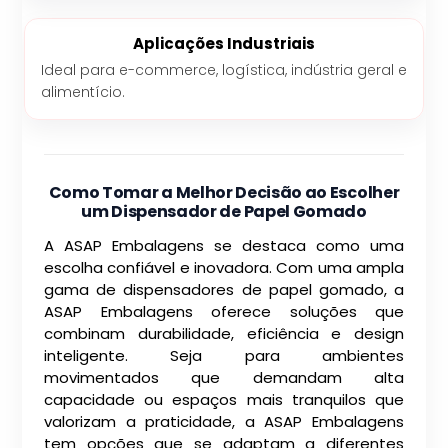
Aplicações Industriais
Ideal para e-commerce, logística, indústria geral e
alimentício.
Como Tomar a Melhor Decisão ao Escolher
um Dispensador de Papel Gomado
A ASAP Embalagens se destaca como uma
escolha confiável e inovadora. Com uma ampla
gama de dispensadores de papel gomado, a
ASAP Embalagens oferece soluções que
combinam durabilidade, eficiência e design
inteligente. Seja para ambientes
movimentados que demandam alta
capacidade ou espaços mais tranquilos que
valorizam a praticidade, a ASAP Embalagens
tem opções que se adaptam a diferentes