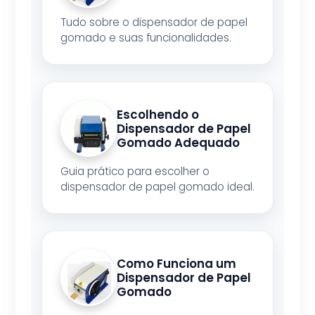
Tudo sobre o dispensador de papel
gomado e suas funcionalidades.
Escolhendo o
Dispensador de Papel
Gomado Adequado
Guia prático para escolher o
dispensador de papel gomado ideal.
Como Funciona um
Dispensador de Papel
Gomado