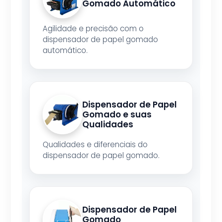
Gomado Automático
Agilidade e precisão com o
dispensador de papel gomado
automático.
Dispensador de Papel
Gomado e suas
Qualidades
Qualidades e diferenciais do
dispensador de papel gomado.
Dispensador de Papel
Gomado