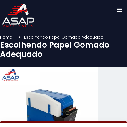
Home
Escolhendo Papel Gomado Adequado
Escolhendo Papel Gomado
Adequado