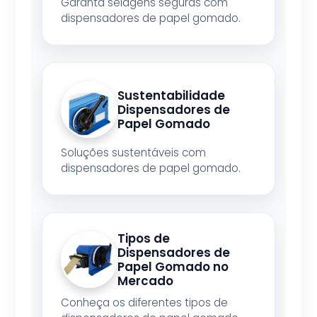
Garanta selagens seguras com
dispensadores de papel gomado.
Sustentabilidade
Dispensadores de
Papel Gomado
Soluções sustentáveis com
dispensadores de papel gomado.
Tipos de
Dispensadores de
Papel Gomado no
Mercado
Conheça os diferentes tipos de