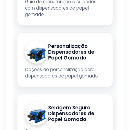
Guia de manutenção e cuidados
com dispensadores de papel
gomado.
Personalização
Dispensadores de
Papel Gomado
Opções de personalização para
dispensadores de papel gomado.
Selagem Segura
Dispensadores de
Papel Gomado