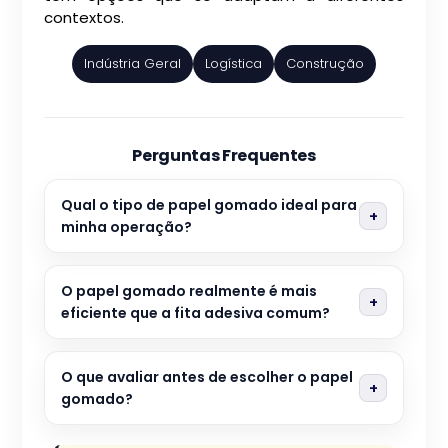
contextos.
Indústria Geral
Logística
Construção
Perguntas Frequentes
Qual o tipo de papel gomado ideal para
minha operação?
O papel gomado realmente é mais
eficiente que a fita adesiva comum?
O que avaliar antes de escolher o papel
gomado?