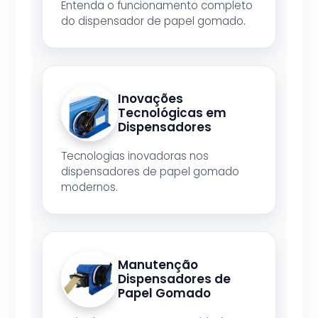
Entenda o funcionamento completo
do dispensador de papel gomado.
Inovações
Tecnológicas em
Dispensadores
Tecnologias inovadoras nos
dispensadores de papel gomado
modernos.
Manutenção
Dispensadores de
Papel Gomado