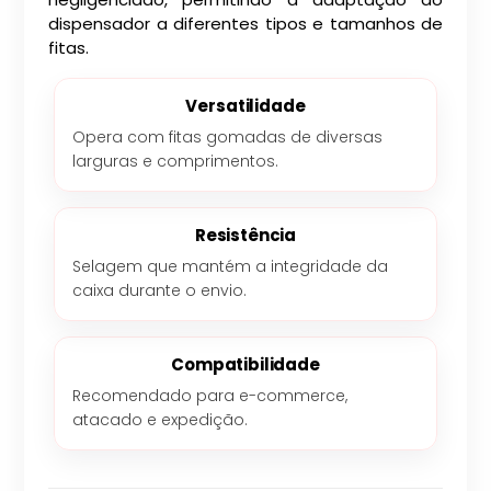
dispensador a diferentes tipos e tamanhos de
fitas.
Versatilidade
Opera com fitas gomadas de diversas
larguras e comprimentos.
Resistência
Selagem que mantém a integridade da
caixa durante o envio.
Compatibilidade
Recomendado para e-commerce,
atacado e expedição.