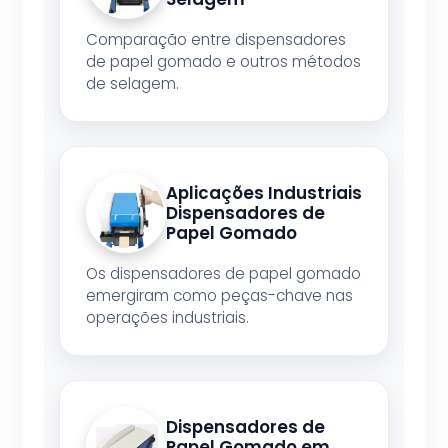
Comparação entre dispensadores
de papel gomado e outros métodos
de selagem.
Aplicações Industriais
Dispensadores de
Papel Gomado
Os dispensadores de papel gomado
emergiram como peças-chave nas
operações industriais.
Dispensadores de
Papel Gomado em