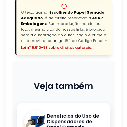
O texto acima "
Escolhendo Papel Gomado
Adequado
" é de direito reservado a
ASAP
Embalagens
. Sua reprodução, parcial ou
total, mesmo citando nossos links, é proibida
sem a autorização do autor. Plágio é crime e
está previsto no artigo 184 do Código Penal. –
Lei nº 9.610-98 sobre direitos autorais
.
Veja também
Benefícios do Uso de
Dispensadores de