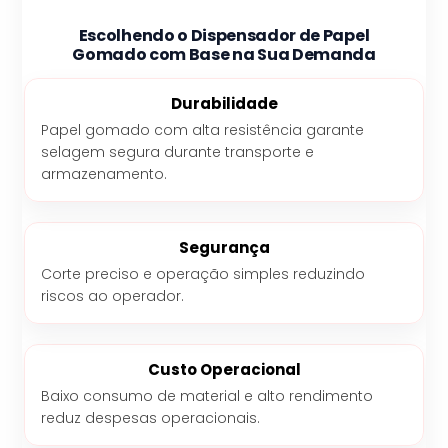
Escolhendo o Dispensador de Papel
Gomado com Base na Sua Demanda
Durabilidade
Papel gomado com alta resistência garante
selagem segura durante transporte e
armazenamento.
Segurança
Corte preciso e operação simples reduzindo
riscos ao operador.
Custo Operacional
Baixo consumo de material e alto rendimento
reduz despesas operacionais.