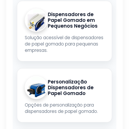
Dispensadores de
Papel Gomado em
Pequenos Negócios
Solução acessível de dispensadores
de papel gomado para pequenas
empresas.
Personalização
Dispensadores de
Papel Gomado
Opções de personalização para
dispensadores de papel gomado.