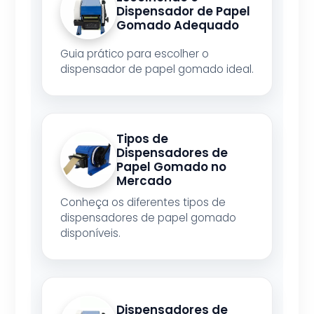
Dispensador de Papel
Gomado Adequado
Guia prático para escolher o
dispensador de papel gomado ideal.
Tipos de
Dispensadores de
Papel Gomado no
Mercado
Conheça os diferentes tipos de
dispensadores de papel gomado
disponíveis.
Dispensadores de