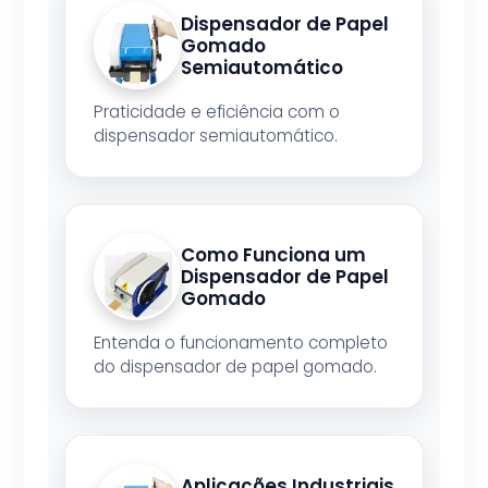
Dispensador de Papel
Gomado
Semiautomático
Praticidade e eficiência com o
dispensador semiautomático.
Como Funciona um
Dispensador de Papel
Gomado
Entenda o funcionamento completo
do dispensador de papel gomado.
Aplicações Industriais