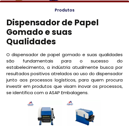
Produtos
Dispensador de Papel
Gomado e suas
Qualidades
O dispensador de papel gomado e suas qualidades
são fundamentais para o sucesso do
estabelecimento, a indústria atualmente busca por
resultados positivos atrelados ao uso do dispensador
junto aos processos logísticos, para quem procura
investir em produtos que visam inovar os processos,
se identifica com a ASAP Embalagens.