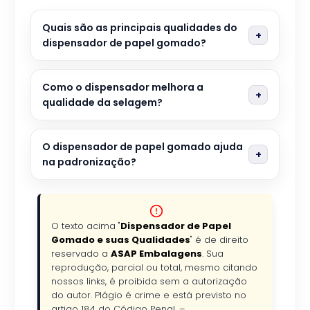
Quais são as principais qualidades do
dispensador de papel gomado?
Como o dispensador melhora a
qualidade da selagem?
O dispensador de papel gomado ajuda
na padronização?
O texto acima "
Dispensador de Papel
Gomado e suas Qualidades
" é de direito
reservado a
ASAP Embalagens
. Sua
reprodução, parcial ou total, mesmo citando
nossos links, é proibida sem a autorização
do autor. Plágio é crime e está previsto no
artigo 184 do Código Penal. –