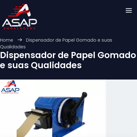
Home
Dispensador de Papel Gomado e suas
Qualidades
Dispensador de Papel Gomado
e suas Qualidades