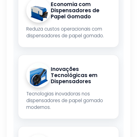
Economia com
Dispensadores de
Papel Gomado
Reduza custos operacionais com
dispensadores de papel gomado.
Inovações
Tecnológicas em
Dispensadores
Tecnologias inovadoras nos
dispensadores de papel gomado
modernos.