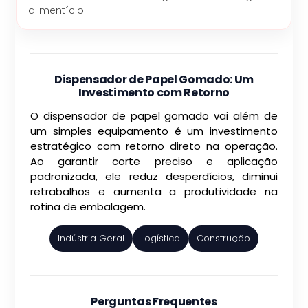
alimentício.
Dispensador de Papel Gomado: Um
Investimento com Retorno
O dispensador de papel gomado vai além de
um simples equipamento é um investimento
estratégico com retorno direto na operação.
Ao garantir corte preciso e aplicação
padronizada, ele reduz desperdícios, diminui
retrabalhos e aumenta a produtividade na
rotina de embalagem.
Indústria Geral
Logística
Construção
Perguntas Frequentes