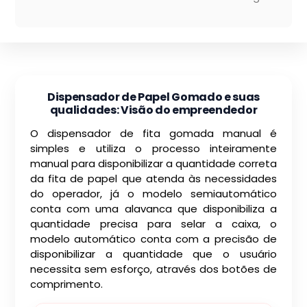
Dispensador de Papel Gomado e suas
qualidades: Visão do empreendedor
O dispensador de fita gomada manual é
simples e utiliza o processo inteiramente
manual para disponibilizar a quantidade correta
da fita de papel que atenda às necessidades
do operador, já o modelo semiautomático
conta com uma alavanca que disponibiliza a
quantidade precisa para selar a caixa, o
modelo automático conta com a precisão de
disponibilizar a quantidade que o usuário
necessita sem esforço, através dos botões de
comprimento.