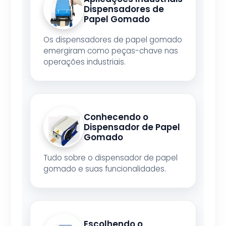
Dispensadores de
Papel Gomado
Os dispensadores de papel gomado
emergiram como peças-chave nas
operações industriais.
Conhecendo o
Dispensador de Papel
Gomado
Tudo sobre o dispensador de papel
gomado e suas funcionalidades.
Escolhendo o