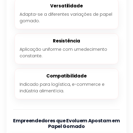
Versatilidade
Adapta-se a diferentes variações de papel
gomado.
Resistência
Aplicação uniforme com umedecimento
constante.
Compatibilidade
Indicado para logística, e-commerce e
indústria alimentícia.
Empreendedores que Evoluem Apostam em
Papel Gomado