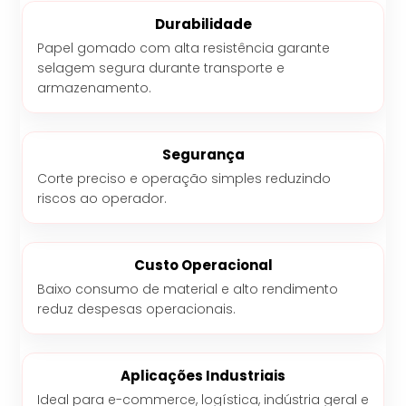
Durabilidade
Papel gomado com alta resistência garante
selagem segura durante transporte e
armazenamento.
Segurança
Corte preciso e operação simples reduzindo
riscos ao operador.
Custo Operacional
Baixo consumo de material e alto rendimento
reduz despesas operacionais.
Aplicações Industriais
Ideal para e-commerce, logística, indústria geral e