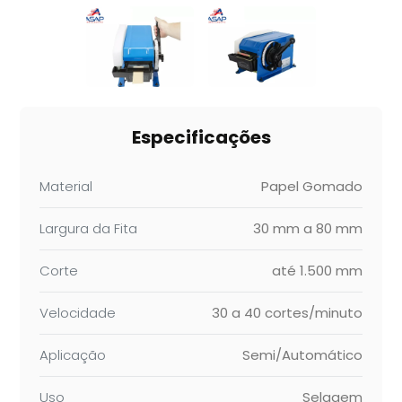
Especificações
Material
Papel Gomado
Largura da Fita
30 mm a 80 mm
Corte
até 1.500 mm
Velocidade
30 a 40 cortes/minuto
Aplicação
Semi/Automático
Uso
Selagem