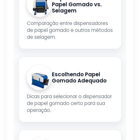
Papel Gomado vs.
Selagem
Comparação entre dispensadores
de papel gomado e outros métodos
de selagem.
Escolhendo Papel
Gomado Adequado
Dicas para selecionar o dispensador
de papel gomado certo para sua
operação.