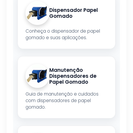
Dispensador Papel
Gomado
Conheça o dispensador de papel
gomado e suas aplicações.
Manutenção
Dispensadores de
Papel Gomado
Guia de manutenção e cuidados
com dispensadores de papel
gomado.