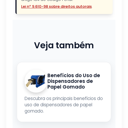
Lei nº 9.610-98 sobre direitos autorais
.
Veja também
Benefícios do Uso de
Dispensadores de
Papel Gomado
Descubra os principais benefícios do
uso de dispensadores de papel
gomado.