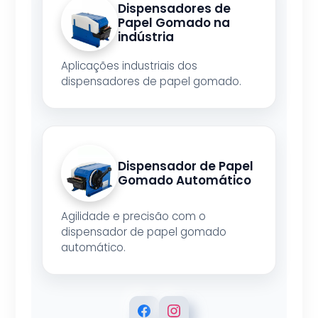
Dispensadores de
Papel Gomado na
indústria
Aplicações industriais dos
dispensadores de papel gomado.
Dispensador de Papel
Gomado Automático
Agilidade e precisão com o
dispensador de papel gomado
automático.