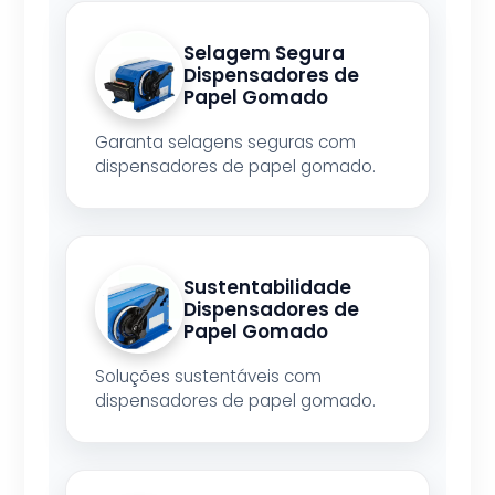
Selagem Segura
Dispensadores de
Papel Gomado
Garanta selagens seguras com
dispensadores de papel gomado.
Sustentabilidade
Dispensadores de
Papel Gomado
Soluções sustentáveis com
dispensadores de papel gomado.