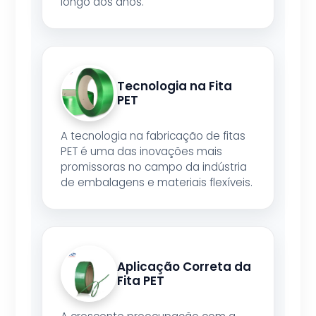
longo dos anos.
Tecnologia na Fita
PET
A tecnologia na fabricação de fitas
PET é uma das inovações mais
promissoras no campo da indústria
de embalagens e materiais flexíveis.
Aplicação Correta da
Fita PET