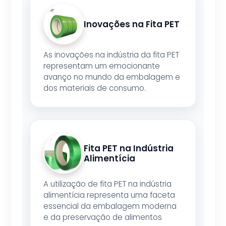
Inovações na Fita PET
As inovações na indústria da fita PET
representam um emocionante
avanço no mundo da embalagem e
dos materiais de consumo.
Fita PET na Indústria
Alimentícia
A utilização de fita PET na indústria
alimentícia representa uma faceta
essencial da embalagem moderna
e da preservação de alimentos