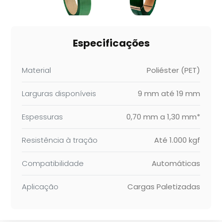
Especificações
Material
Poliéster (PET)
Larguras disponíveis
9 mm até 19 mm
Espessuras
0,70 mm a 1,30 mm*
Resistência à tração
Até 1.000 kgf
Compatibilidade
Automáticas
Aplicação
Cargas Paletizadas