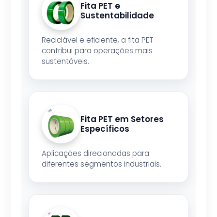
Fita PET e
Sustentabilidade
Reciclável e eficiente, a fita PET
contribui para operações mais
sustentáveis.
Fita PET em Setores
Específicos
Aplicações direcionadas para
diferentes segmentos industriais.