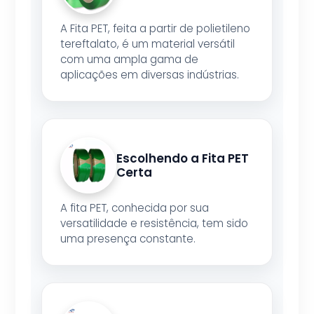
A Fita PET, feita a partir de polietileno
tereftalato, é um material versátil
com uma ampla gama de
aplicações em diversas indústrias.
Escolhendo a Fita PET
Certa
A fita PET, conhecida por sua
versatilidade e resistência, tem sido
uma presença constante.