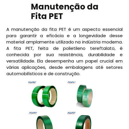
Manutenção da
Fita PET
A manutenção da fita PET é um aspecto essencial
para garantir a eficácia e a longevidade desse
material amplamente utilizado na indústria moderna.
A fita PET, feita de polietileno tereftalato, é
conhecida por sua resistência, durabilidade e
versatilidade. Ela desempenha um papel crucial em
várias aplicações, desde embalagens até setores
automobilísticos e de construção.