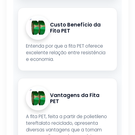
Custo Benefício da
Fita PET
Entenda por que a fita PET oferece
excelente relação entre resistência
e economia.
Vantagens da Fita
PET
A fita PET, feita a partir de polietileno
tereftalato reciclado, apresenta
diversas vantagens que a tornam