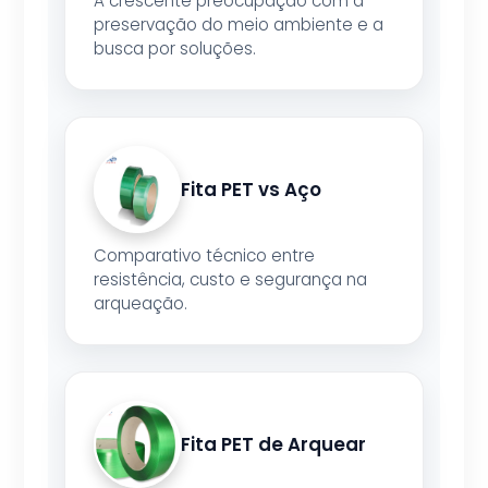
A crescente preocupação com a
preservação do meio ambiente e a
busca por soluções.
Fita PET vs Aço
Comparativo técnico entre
resistência, custo e segurança na
arqueação.
Fita PET de Arquear