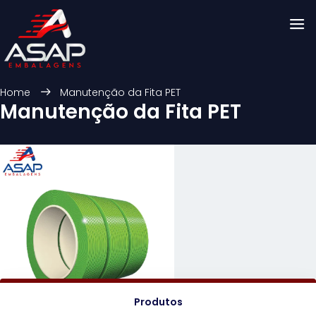
Home
Manutenção da Fita PET
Manutenção da Fita PET
Produtos