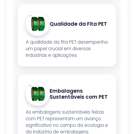
Qualidade da Fita PET
A qualidade da fita PET desempenha
um papel crucial em diversas
indústrias e aplicações.
Embalagens
Sustentáveis com PET
As embalagens sustentáveis feitas
com PET representam um avanço
significativo no campo da ecologia e
da indústria de embalagens.