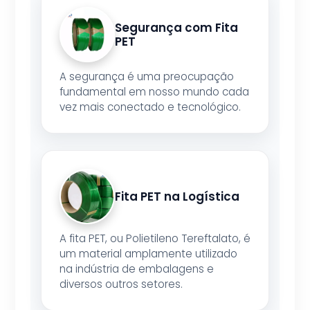
Segurança com Fita
PET
A segurança é uma preocupação
fundamental em nosso mundo cada
vez mais conectado e tecnológico.
Fita PET na Logística
A fita PET, ou Polietileno Tereftalato, é
um material amplamente utilizado
na indústria de embalagens e
diversos outros setores.