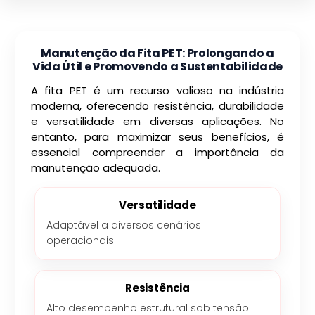
Manutenção da Fita PET: Prolongando a
Vida Útil e Promovendo a Sustentabilidade
A fita PET é um recurso valioso na indústria
moderna, oferecendo resistência, durabilidade
e versatilidade em diversas aplicações. No
entanto, para maximizar seus benefícios, é
essencial compreender a importância da
manutenção adequada.
Versatilidade
Adaptável a diversos cenários
operacionais.
Resistência
Alto desempenho estrutural sob tensão.