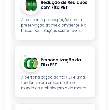
Redução de Resíduos
com Fita PET
A crescente preocupação com a
preservação do meio ambiente e a
busca por soluções sustentáveis.
Personalização da
Fita PET
A personalização da fita PET é uma
tendência em crescimento no
mundo da embalagem e da marca.