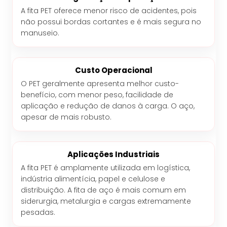
A fita PET oferece menor risco de acidentes, pois
não possui bordas cortantes e é mais segura no
manuseio.
Custo Operacional
O PET geralmente apresenta melhor custo-
benefício, com menor peso, facilidade de
aplicação e redução de danos à carga. O aço,
apesar de mais robusto.
Aplicações Industriais
A fita PET é amplamente utilizada em logística,
indústria alimentícia, papel e celulose e
distribuição. A fita de aço é mais comum em
siderurgia, metalurgia e cargas extremamente
pesadas.