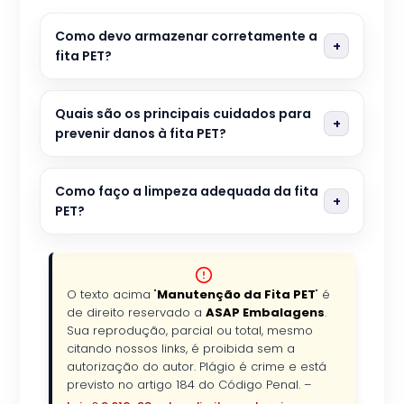
Como devo armazenar corretamente a
fita PET?
Quais são os principais cuidados para
prevenir danos à fita PET?
Como faço a limpeza adequada da fita
PET?
O texto acima "
Manutenção da Fita PET
" é
de direito reservado a
ASAP Embalagens
.
Sua reprodução, parcial ou total, mesmo
citando nossos links, é proibida sem a
autorização do autor. Plágio é crime e está
previsto no artigo 184 do Código Penal. –