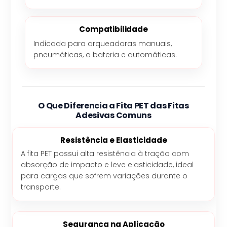
Compatibilidade
Indicada para arqueadoras manuais,
pneumáticas, a bateria e automáticas.
O Que Diferencia a Fita PET das Fitas
Adesivas Comuns
Resistência e Elasticidade
A fita PET possui alta resistência à tração com
absorção de impacto e leve elasticidade, ideal
para cargas que sofrem variações durante o
transporte.
Segurança na Aplicação