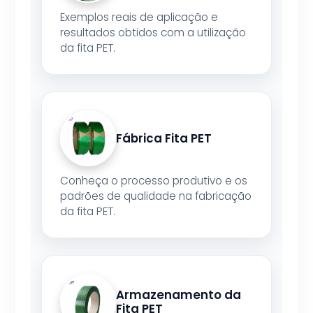
Exemplos reais de aplicação e
resultados obtidos com a utilização
da fita PET.
Fábrica Fita PET
Conheça o processo produtivo e os
padrões de qualidade na fabricação
da fita PET.
Armazenamento da
Fita PET