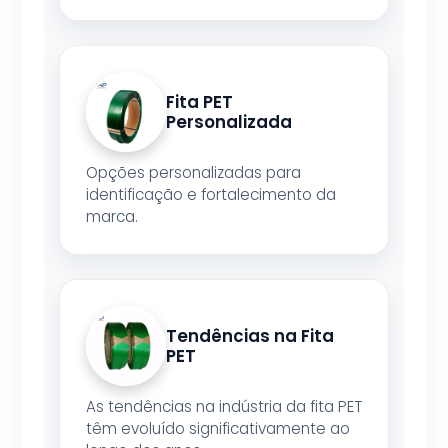
Fita PET
Personalizada
Opções personalizadas para
identificação e fortalecimento da
marca.
Tendências na Fita
PET
As tendências na indústria da fita PET
têm evoluído significativamente ao