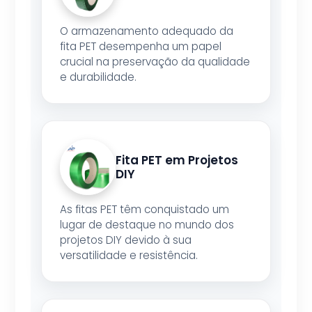
O armazenamento adequado da
fita PET desempenha um papel
crucial na preservação da qualidade
e durabilidade.
Fita PET em Projetos
DIY
As fitas PET têm conquistado um
lugar de destaque no mundo dos
projetos DIY devido à sua
versatilidade e resistência.