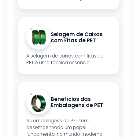
Selagem de Caixas
com Fitas de PET
A selagem de caixas com fitas de
PET é uma técnica essencial.
Benefícios das
Embalagens de PET
As embalagens de PET têm
desempenhado um papel
fundamental no mundo moderno.