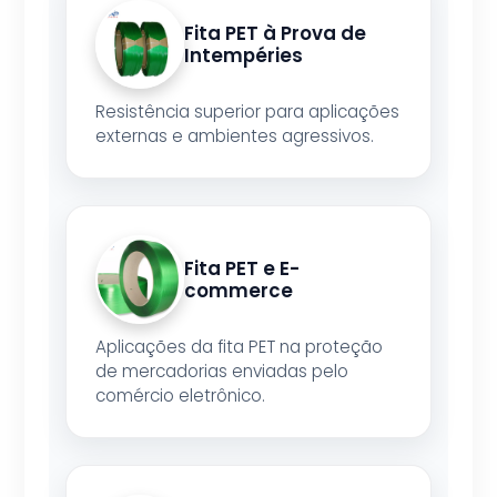
Fita PET à Prova de
Intempéries
Resistência superior para aplicações
externas e ambientes agressivos.
Fita PET e E-
commerce
Aplicações da fita PET na proteção
de mercadorias enviadas pelo
comércio eletrônico.