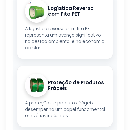
Logística Reversa
com Fita PET
A logística reversa com fita PET
representa um avanço significativo
na gestão ambiental e na economia
circular.
Proteção de Produtos
Frágeis
A proteção de produtos frágeis
desempenha um papel fundamental
em várias indústrias.