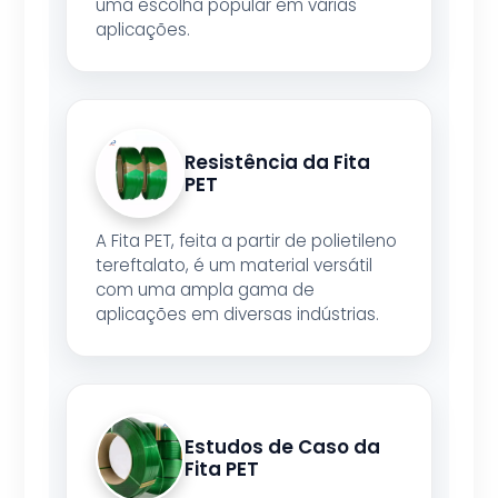
uma escolha popular em várias
aplicações.
Resistência da Fita
PET
A Fita PET, feita a partir de polietileno
tereftalato, é um material versátil
com uma ampla gama de
aplicações em diversas indústrias.
Estudos de Caso da
Fita PET