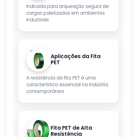
Indicada para arqueação segura de
cargas paletizadas em ambientes
industriais.
Aplicações da Fita
PET
A resistência da fita PET é uma
característica essencial na indústria
contemporânea.
Fita PET de Alta
Resistência