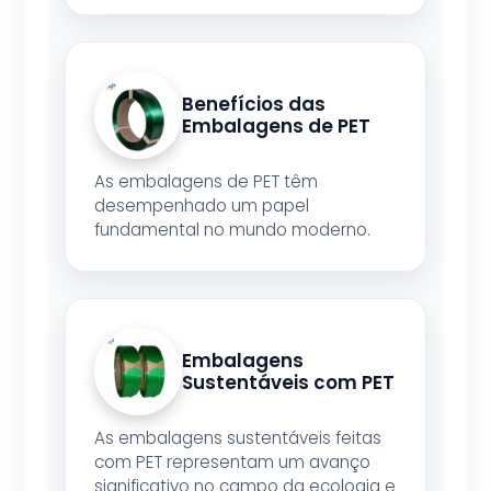
Benefícios das
Embalagens de PET
As embalagens de PET têm
desempenhado um papel
fundamental no mundo moderno.
Embalagens
Sustentáveis com PET
As embalagens sustentáveis feitas
com PET representam um avanço
significativo no campo da ecologia e