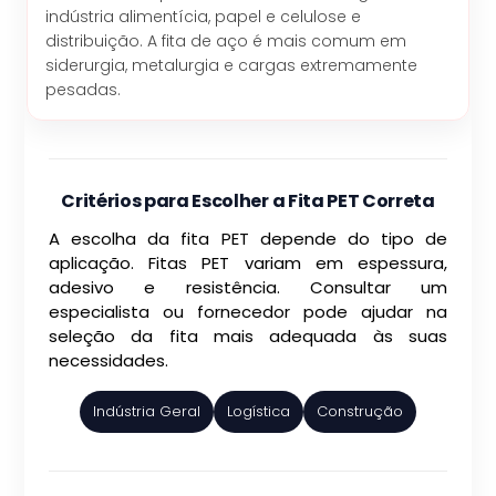
indústria alimentícia, papel e celulose e
distribuição. A fita de aço é mais comum em
siderurgia, metalurgia e cargas extremamente
pesadas.
Critérios para Escolher a Fita PET Correta
A escolha da fita PET depende do tipo de
aplicação. Fitas PET variam em espessura,
adesivo e resistência. Consultar um
especialista ou fornecedor pode ajudar na
seleção da fita mais adequada às suas
necessidades.
Indústria Geral
Logística
Construção