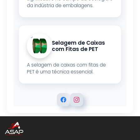
da indústria de embalagens.
Selagem de Caixas
com Fitas de PET
A selagem de caixas com fitas de
PET é uma técnica essencial.