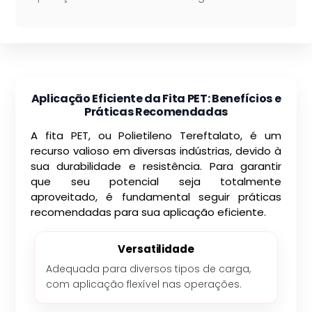
Aplicação Eficiente da Fita PET: Benefícios e
Práticas Recomendadas
A fita PET, ou Polietileno Tereftalato, é um
recurso valioso em diversas indústrias, devido à
sua durabilidade e resistência. Para garantir
que seu potencial seja totalmente
aproveitado, é fundamental seguir práticas
recomendadas para sua aplicação eficiente.
Versatilidade
Adequada para diversos tipos de carga,
com aplicação flexível nas operações.