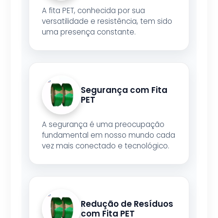
A fita PET, conhecida por sua
versatilidade e resistência, tem sido
uma presença constante.
Segurança com Fita
PET
A segurança é uma preocupação
fundamental em nosso mundo cada
vez mais conectado e tecnológico.
Redução de Resíduos
com Fita PET