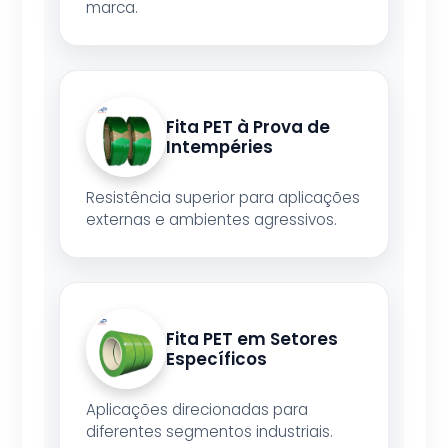
marca.
Fita PET à Prova de
Intempéries
Resistência superior para aplicações
externas e ambientes agressivos.
Fita PET em Setores
Específicos
Aplicações direcionadas para
diferentes segmentos industriais.