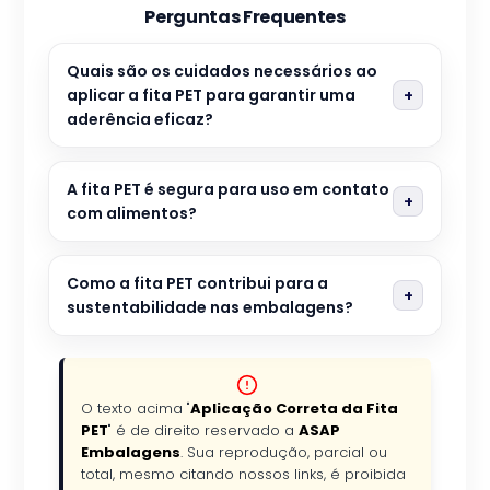
Perguntas Frequentes
Quais são os cuidados necessários ao
aplicar a fita PET para garantir uma
aderência eficaz?
A fita PET é segura para uso em contato
com alimentos?
Como a fita PET contribui para a
sustentabilidade nas embalagens?
O texto acima "
Aplicação Correta da Fita
PET
" é de direito reservado a
ASAP
Embalagens
. Sua reprodução, parcial ou
total, mesmo citando nossos links, é proibida