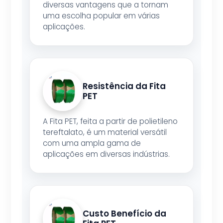
diversas vantagens que a tornam
uma escolha popular em várias
aplicações.
Resistência da Fita
PET
A Fita PET, feita a partir de polietileno
tereftalato, é um material versátil
com uma ampla gama de
aplicações em diversas indústrias.
Custo Benefício da