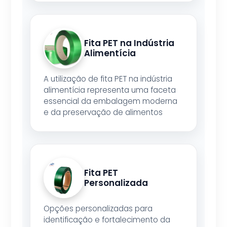
Fita PET na Indústria
Alimentícia
A utilização de fita PET na indústria
alimentícia representa uma faceta
essencial da embalagem moderna
e da preservação de alimentos
Fita PET
Personalizada
Opções personalizadas para
identificação e fortalecimento da