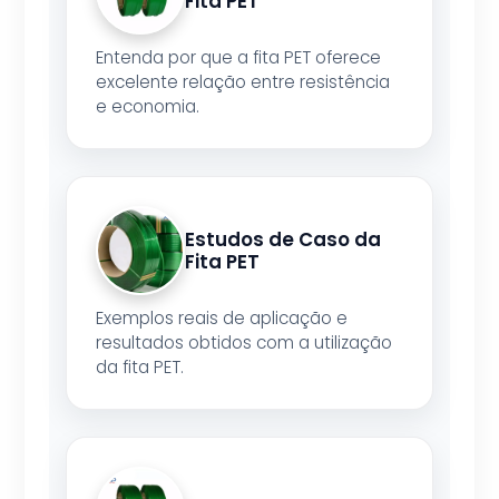
Fita PET
Entenda por que a fita PET oferece
excelente relação entre resistência
e economia.
Estudos de Caso da
Fita PET
Exemplos reais de aplicação e
resultados obtidos com a utilização
da fita PET.