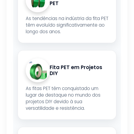
PET
As tendências na indústria da fita PET
têm evoluído significativamente ao
longo dos anos.
Fita PET em Projetos
DIY
As fitas PET têm conquistado um
lugar de destaque no mundo dos
projetos DIY devido à sua
versatilidade e resistência.