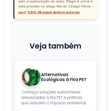
sem a autorização do autor. Plágio é crime e
está previsto no artigo 184 do Código Penal. –
Lei nº 9.610-98 sobre direitos autorais
.
Veja também
Alternativas
Ecológicas à Fita PET
Conheça soluções sustentáveis
relacionadas à fita PET e práticas
que reduzem o impacto ambiental.