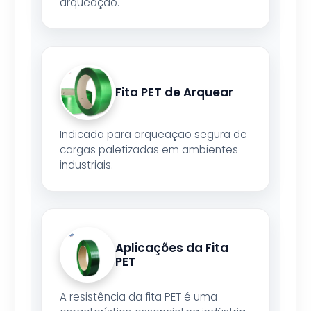
arqueação.
Fita PET de Arquear
Indicada para arqueação segura de
cargas paletizadas em ambientes
industriais.
Aplicações da Fita
PET
A resistência da fita PET é uma