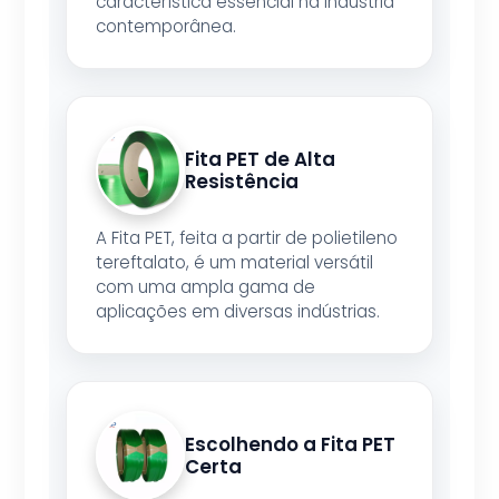
característica essencial na indústria
contemporânea.
Fita PET de Alta
Resistência
A Fita PET, feita a partir de polietileno
tereftalato, é um material versátil
com uma ampla gama de
aplicações em diversas indústrias.
Escolhendo a Fita PET
Certa