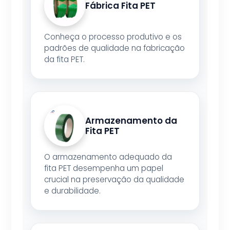
Fábrica Fita PET
Conheça o processo produtivo e os
padrões de qualidade na fabricação
da fita PET.
Armazenamento da
Fita PET
O armazenamento adequado da
fita PET desempenha um papel
crucial na preservação da qualidade
e durabilidade.