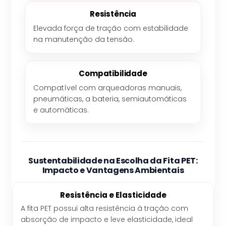
Resistência
Elevada força de tração com estabilidade
na manutenção da tensão.
Compatibilidade
Compatível com arqueadoras manuais,
pneumáticas, a bateria, semiautomáticas
e automáticas.
Sustentabilidade na Escolha da Fita PET:
Impacto e Vantagens Ambientais
Resistência e Elasticidade
A fita PET possui alta resistência à tração com
absorção de impacto e leve elasticidade, ideal