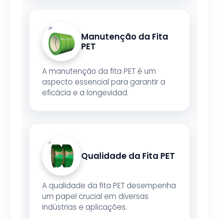
Manutenção da Fita
PET
A manutenção da fita PET é um
aspecto essencial para garantir a
eficácia e a longevidad.
Qualidade da Fita PET
A qualidade da fita PET desempenha
um papel crucial em diversas
indústrias e aplicações.