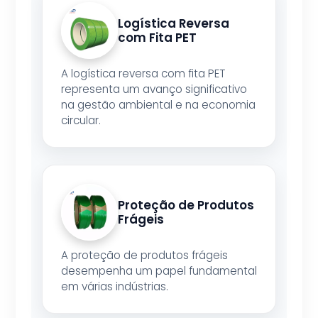
Logística Reversa
com Fita PET
A logística reversa com fita PET
representa um avanço significativo
na gestão ambiental e na economia
circular.
Proteção de Produtos
Frágeis
A proteção de produtos frágeis
desempenha um papel fundamental
em várias indústrias.