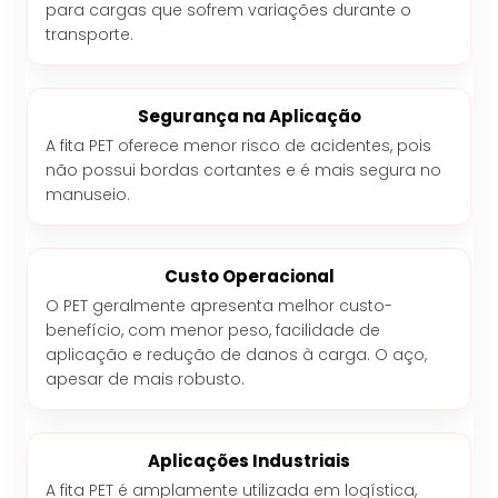
para cargas que sofrem variações durante o
transporte.
Segurança na Aplicação
A fita PET oferece menor risco de acidentes, pois
não possui bordas cortantes e é mais segura no
manuseio.
Custo Operacional
O PET geralmente apresenta melhor custo-
benefício, com menor peso, facilidade de
aplicação e redução de danos à carga. O aço,
apesar de mais robusto.
Aplicações Industriais
A fita PET é amplamente utilizada em logística,