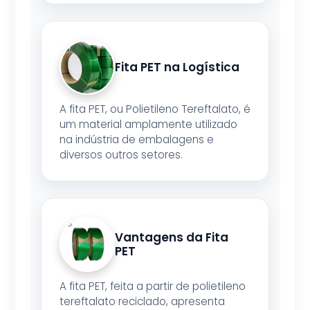
Fita PET na Logística
A fita PET, ou Polietileno Tereftalato, é
um material amplamente utilizado
na indústria de embalagens e
diversos outros setores.
Vantagens da Fita
PET
A fita PET, feita a partir de polietileno
tereftalato reciclado, apresenta