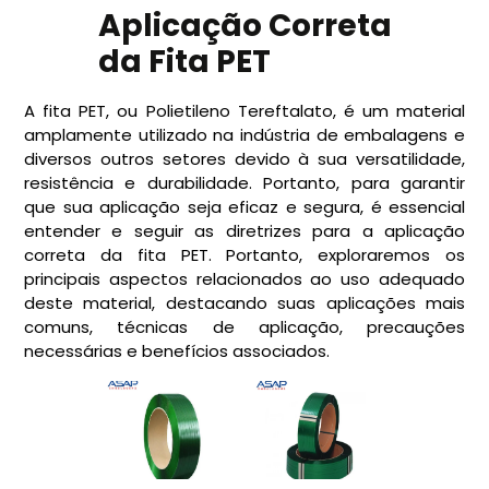
Aplicação Correta
da Fita PET
A fita PET, ou Polietileno Tereftalato, é um material
amplamente utilizado na indústria de embalagens e
diversos outros setores devido à sua versatilidade,
resistência e durabilidade. Portanto, para garantir
que sua aplicação seja eficaz e segura, é essencial
entender e seguir as diretrizes para a aplicação
correta da fita PET. Portanto, exploraremos os
principais aspectos relacionados ao uso adequado
deste material, destacando suas aplicações mais
comuns, técnicas de aplicação, precauções
necessárias e benefícios associados.