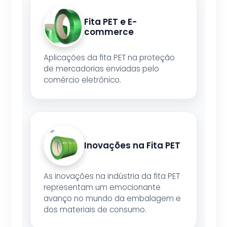
Fita PET e E-
commerce
Aplicações da fita PET na proteção
de mercadorias enviadas pelo
comércio eletrônico.
Inovações na Fita PET
As inovações na indústria da fita PET
representam um emocionante
avanço no mundo da embalagem e
dos materiais de consumo.