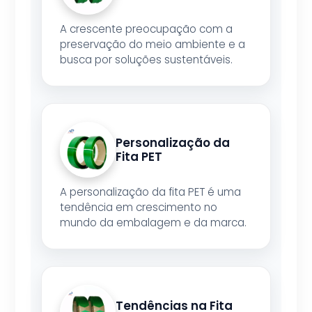
A crescente preocupação com a
preservação do meio ambiente e a
busca por soluções sustentáveis.
Personalização da
Fita PET
A personalização da fita PET é uma
tendência em crescimento no
mundo da embalagem e da marca.
Tendências na Fita