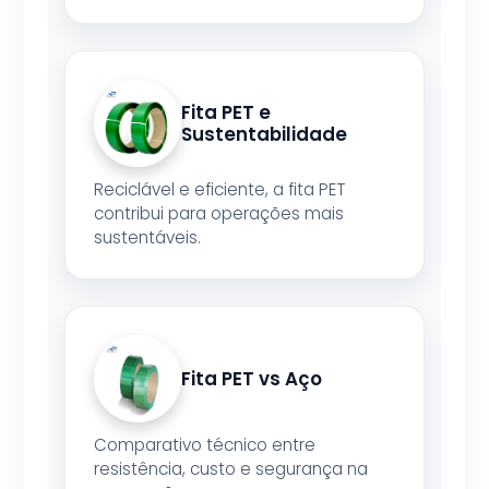
Fita PET e
Sustentabilidade
Reciclável e eficiente, a fita PET
contribui para operações mais
sustentáveis.
Fita PET vs Aço
Comparativo técnico entre
resistência, custo e segurança na