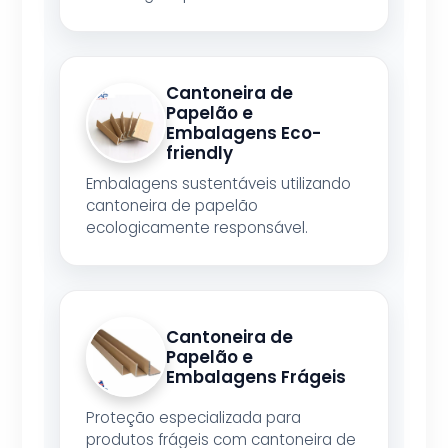
Cantoneira de
Papelão e
Embalagens Eco-
friendly
Embalagens sustentáveis utilizando
cantoneira de papelão
ecologicamente responsável.
Cantoneira de
Papelão e
Embalagens Frágeis
Proteção especializada para
produtos frágeis com cantoneira de