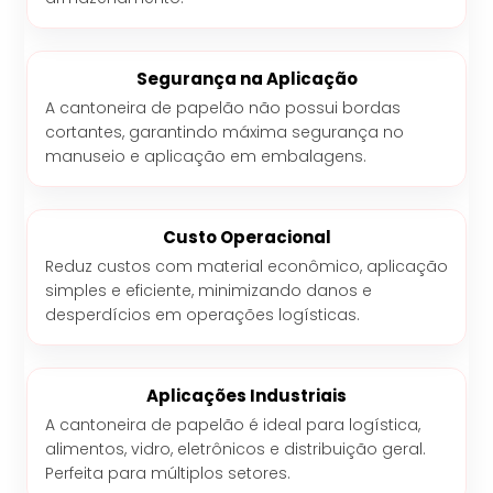
Segurança na Aplicação
A cantoneira de papelão não possui bordas
cortantes, garantindo máxima segurança no
manuseio e aplicação em embalagens.
Custo Operacional
Reduz custos com material econômico, aplicação
simples e eficiente, minimizando danos e
desperdícios em operações logísticas.
Aplicações Industriais
A cantoneira de papelão é ideal para logística,
alimentos, vidro, eletrônicos e distribuição geral.
Perfeita para múltiplos setores.