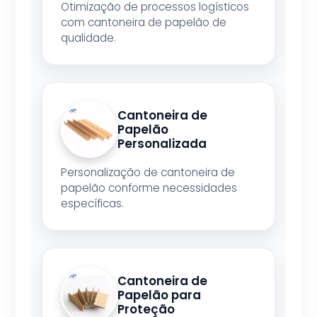
Otimização de processos logísticos
com cantoneira de papelão de
qualidade.
Cantoneira de
Papelão
Personalizada
Personalização de cantoneira de
papelão conforme necessidades
específicas.
Cantoneira de
Papelão para
Proteção