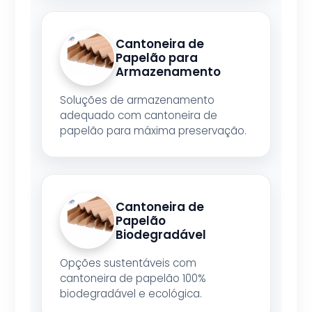
Cantoneira de
Papelão para
Armazenamento
Soluções de armazenamento
adequado com cantoneira de
papelão para máxima preservação.
Cantoneira de
Papelão
Biodegradável
Opções sustentáveis com
cantoneira de papelão 100%
biodegradável e ecológica.