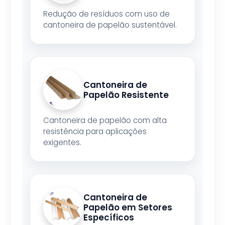
Redução de resíduos com uso de
cantoneira de papelão sustentável.
Cantoneira de
Papelão Resistente
Cantoneira de papelão com alta
resistência para aplicações
exigentes.
Cantoneira de
Papelão em Setores
Específicos