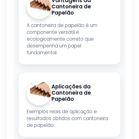
Vantagens da
Cantoneira de
Papelão
A cantoneira de papelão é um
componente versátil e
ecologicamente correto que
desempenha um papel
fundamental.
Aplicações da
Cantoneira de
Papelão
Exemplos reais de aplicação e
resultados obtidos com cantoneira
de papelão.