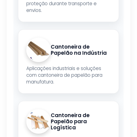
proteção durante transporte e
envios.
Cantoneira de
Papelão na Indústria
Aplicações industriais e soluções
com cantoneira de papelão para
manufatura.
Cantoneira de
Papelão para
Logística