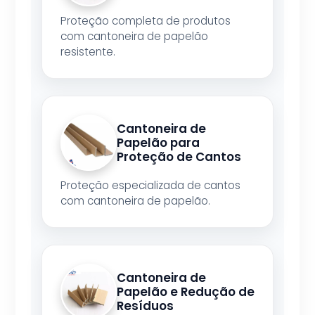
Proteção completa de produtos
com cantoneira de papelão
resistente.
Cantoneira de
Papelão para
Proteção de Cantos
Proteção especializada de cantos
com cantoneira de papelão.
Cantoneira de
Papelão e Redução de
Resíduos