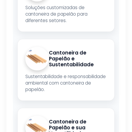
Soluções customizadas de
cantoneira de papelão para
diferentes setores.
Cantoneira de
Papelão e
Sustentabilidade
Sustentabilidade e responsabilidade
ambiental com cantoneira de
papelão.
Cantoneira de
Papelão e sua