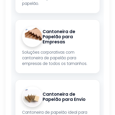
papelão.
Cantoneira de
Papelão para
Empresas
Soluções corporativas com
cantoneira de papelão para
empresas de todos os tamanhos.
Cantoneira de
Papelão para Envio
Cantoneira de papelão ideal para