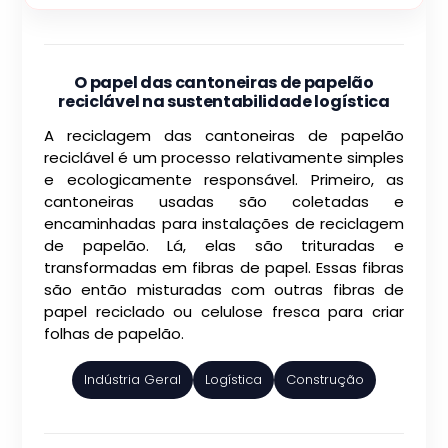
O papel das cantoneiras de papelão
reciclável na sustentabilidade logística
A reciclagem das cantoneiras de papelão
reciclável é um processo relativamente simples
e ecologicamente responsável. Primeiro, as
cantoneiras usadas são coletadas e
encaminhadas para instalações de reciclagem
de papelão. Lá, elas são trituradas e
transformadas em fibras de papel. Essas fibras
são então misturadas com outras fibras de
papel reciclado ou celulose fresca para criar
folhas de papelão.
Indústria Geral
Logística
Construção