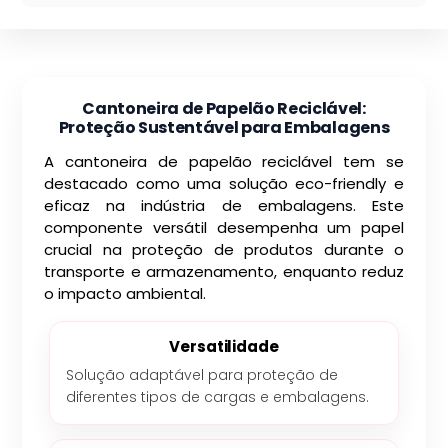
Cantoneira de Papelão Reciclável:
Proteção Sustentável para Embalagens
A cantoneira de papelão reciclável tem se
destacado como uma solução eco-friendly e
eficaz na indústria de embalagens. Este
componente versátil desempenha um papel
crucial na proteção de produtos durante o
transporte e armazenamento, enquanto reduz
o impacto ambiental.
Versatilidade
Solução adaptável para proteção de
diferentes tipos de cargas e embalagens.