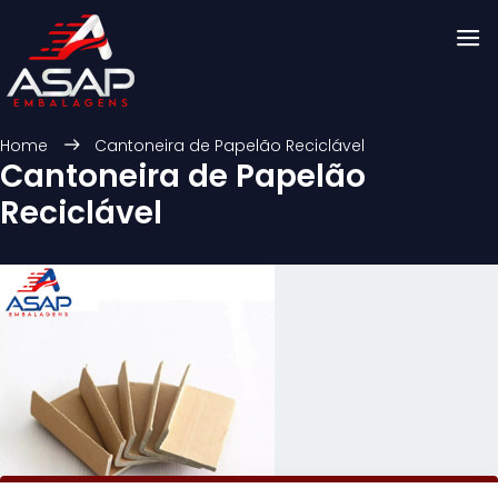
Home
Cantoneira de Papelão Reciclável
Cantoneira de Papelão
Reciclável