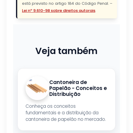
está previsto no artigo 184 do Código Penal. –
Lei nº 9.610-98 sobre direitos autorais
.
Veja também
Cantoneira de
Papelão - Conceitos e
Distribuição
Conheça os conceitos
fundamentais e a distribuição da
cantoneira de papelão no mercado.