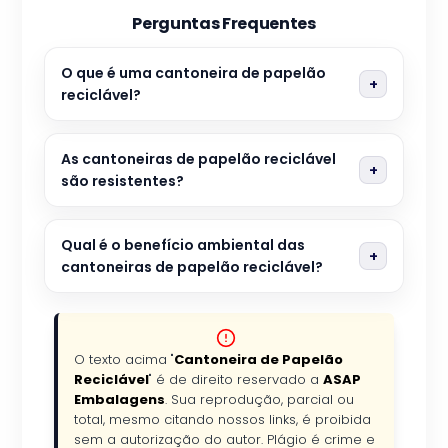
Perguntas Frequentes
O que é uma cantoneira de papelão
reciclável?
As cantoneiras de papelão reciclável
são resistentes?
Qual é o benefício ambiental das
cantoneiras de papelão reciclável?
O texto acima "
Cantoneira de Papelão
Reciclável
" é de direito reservado a
ASAP
Embalagens
. Sua reprodução, parcial ou
total, mesmo citando nossos links, é proibida
sem a autorização do autor. Plágio é crime e