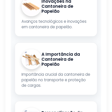
Inovações na
Cantoneira de
Papelão
Avanços tecnológicos e inovações
em cantoneira de papelão.
A Importância da
Cantoneira de
Papelão
Importância crucial da cantoneira de
papelão no transporte e proteção
de cargas.