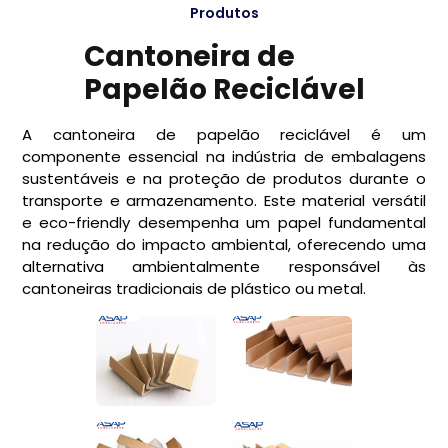
Produtos
Cantoneira de
Papelão Reciclável
A cantoneira de papelão reciclável é um
componente essencial na indústria de embalagens
sustentáveis e na proteção de produtos durante o
transporte e armazenamento. Este material versátil
e eco-friendly desempenha um papel fundamental
na redução do impacto ambiental, oferecendo uma
alternativa ambientalmente responsável às
cantoneiras tradicionais de plástico ou metal.