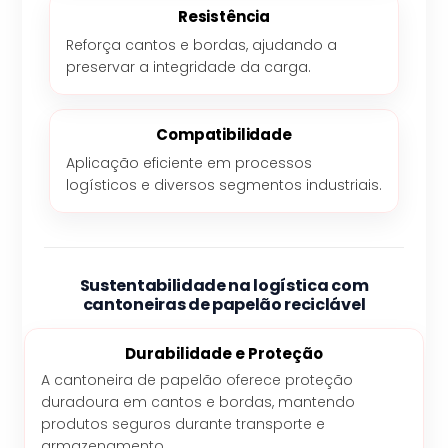
Resistência
Reforça cantos e bordas, ajudando a
preservar a integridade da carga.
Compatibilidade
Aplicação eficiente em processos
logísticos e diversos segmentos industriais.
Sustentabilidade na logística com
cantoneiras de papelão reciclável
Durabilidade e Proteção
A cantoneira de papelão oferece proteção
duradoura em cantos e bordas, mantendo
produtos seguros durante transporte e
armazenamento.