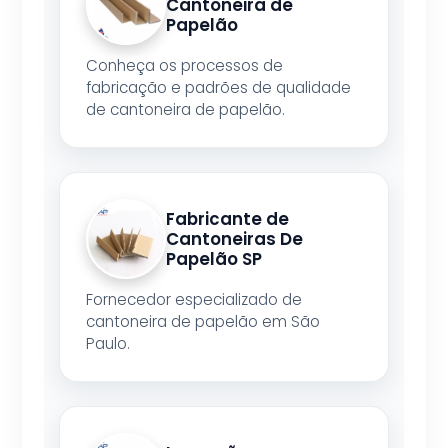
Cantoneira de
Papelão
Conheça os processos de
fabricação e padrões de qualidade
de cantoneira de papelão.
Fabricante de
Cantoneiras De
Papelão SP
Fornecedor especializado de
cantoneira de papelão em São
Paulo.