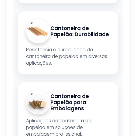
Cantoneira de
Papelão: Durabilidade
Resistência e durabilidade da
cantoneira de papelão em diversas
aplicações.
Cantoneira de
Papelão para
Embalagens
Aplicações da cantoneira de
papelão em soluções de
embalagem profissional.