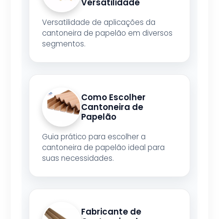
Versatilidade
Versatilidade de aplicações da
cantoneira de papelão em diversos
segmentos.
Como Escolher
Cantoneira de
Papelão
Guia prático para escolher a
cantoneira de papelão ideal para
suas necessidades.
Fabricante de