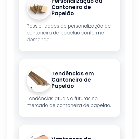
Personalização da
Cantoneira de
Papelão
Possibilidades de personalização de
cantoneira de papelão conforme
demanda.
Tendências em
Cantoneira de
Papelão
Tendências atuais e futuras no
mercado de cantoneira de papelão.