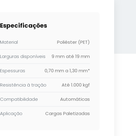
Especificações
Material
Poliéster (PET)
Larguras disponíveis
9 mm até 19 mm
Espessuras
0,70 mm a 1,30 mm*
Resistência à tração
Até 1.000 kgf
Compatibilidade
Automáticas
Aplicação
Cargas Paletizadas