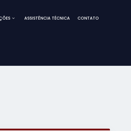
ÇÕES
ASSISTÊNCIA TÉCNICA
CONTATO