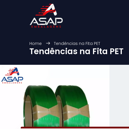
Home
Tendências na Fita PET
Tendências na Fita PET