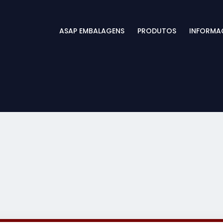
ASAP EMBALAGENS
PRODUTOS
INFORMA