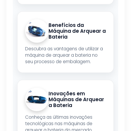
Benefícios da
Máquina de Arquear a
Bateria
Descubra as vantagens de utilizar a
máquina de arquear a bateria no
seu processo de embalagem.
Inovações em
Máquinas de Arquear
a Bateria
Conheça as últimas inovações
tecnológicas nas máquinas de
arquear a bateria do mercado.