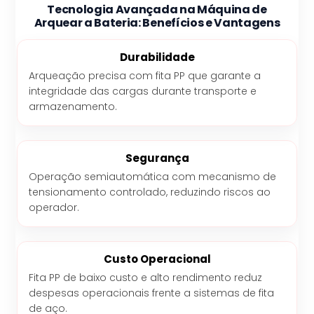
Tecnologia Avançada na Máquina de
Arquear a Bateria: Benefícios e Vantagens
Durabilidade
Arqueação precisa com fita PP que garante a
integridade das cargas durante transporte e
armazenamento.
Segurança
Operação semiautomática com mecanismo de
tensionamento controlado, reduzindo riscos ao
operador.
Custo Operacional
Fita PP de baixo custo e alto rendimento reduz
despesas operacionais frente a sistemas de fita
de aço.