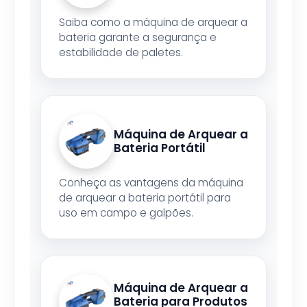
Saiba como a máquina de arquear a
bateria garante a segurança e
estabilidade de paletes.
Máquina de Arquear a
Bateria Portátil
Conheça as vantagens da máquina
de arquear a bateria portátil para
uso em campo e galpões.
Máquina de Arquear a
Bateria para Produtos