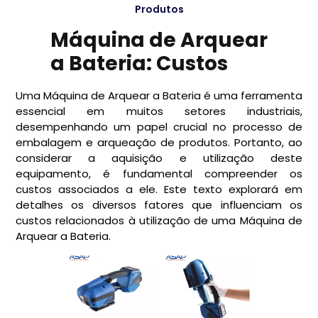
Produtos
Máquina de Arquear
a Bateria: Custos
Uma Máquina de Arquear a Bateria é uma ferramenta
essencial em muitos setores industriais,
desempenhando um papel crucial no processo de
embalagem e arqueação de produtos. Portanto, ao
considerar a aquisição e utilização deste
equipamento, é fundamental compreender os
custos associados a ele. Este texto explorará em
detalhes os diversos fatores que influenciam os
custos relacionados à utilização de uma Máquina de
Arquear a Bateria.