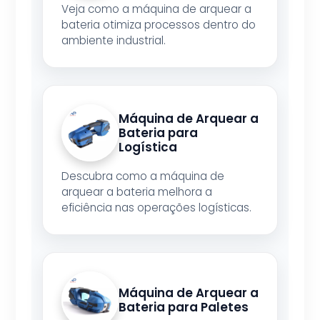
Veja como a máquina de arquear a
bateria otimiza processos dentro do
ambiente industrial.
Máquina de Arquear a
Bateria para
Logística
Descubra como a máquina de
arquear a bateria melhora a
eficiência nas operações logísticas.
Máquina de Arquear a
Bateria para Paletes