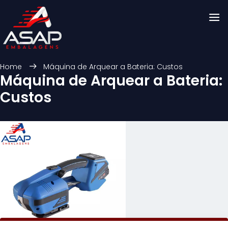
Home
Máquina de Arquear a Bateria: Custos
Máquina de Arquear a Bateria:
Custos