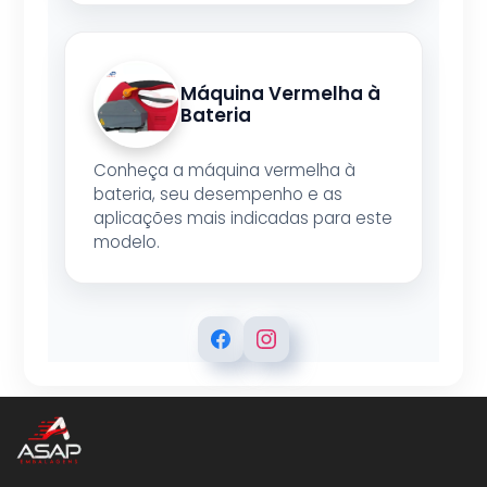
Máquina Vermelha à
Bateria
Conheça a máquina vermelha à
bateria, seu desempenho e as
aplicações mais indicadas para este
modelo.
ASAP EMBALAGENS