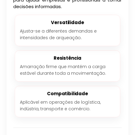
decisões informadas.
Versatilidade
Ajusta-se a diferentes demandas e
intensidades de arqueação.
Resistência
Amarração firme que mantém a carga
estável durante toda a movimentação.
Compatibilidade
Aplicável em operações de logística,
indústria, transporte e comércio.