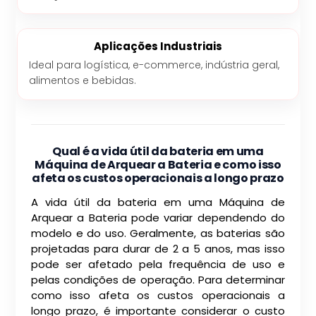
Aplicações Industriais
Ideal para logística, e-commerce, indústria geral,
alimentos e bebidas.
Qual é a vida útil da bateria em uma
Máquina de Arquear a Bateria e como isso
afeta os custos operacionais a longo prazo
A vida útil da bateria em uma Máquina de
Arquear a Bateria pode variar dependendo do
modelo e do uso. Geralmente, as baterias são
projetadas para durar de 2 a 5 anos, mas isso
pode ser afetado pela frequência de uso e
pelas condições de operação. Para determinar
como isso afeta os custos operacionais a
longo prazo, é importante considerar o custo