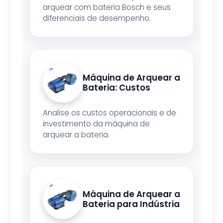
arquear com bateria Bosch e seus
diferenciais de desempenho.
Máquina de Arquear a
Bateria: Custos
Analise os custos operacionais e de
investimento da máquina de
arquear a bateria.
Máquina de Arquear a
Bateria para Indústria