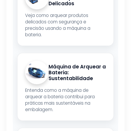
Delicados
Veja como arquear produtos
delicados com segurança e
precisão usando a máquina a
bateria.
Máquina de Arquear a
Bateria:
Sustentabilidade
Entenda como a máquina de
arquear a bateria contribui para
práticas mais sustentáveis na
embalagem.