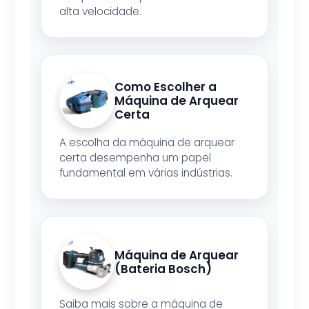
alta velocidade.
Como Escolher a
Máquina de Arquear
Certa
A escolha da máquina de arquear
certa desempenha um papel
fundamental em várias indústrias.
Máquina de Arquear
(Bateria Bosch)
Saiba mais sobre a máquina de