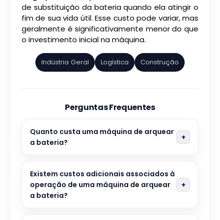
de substituição da bateria quando ela atingir o
fim de sua vida útil. Esse custo pode variar, mas
geralmente é significativamente menor do que
o investimento inicial na máquina.
Indústria Geral
Logística
Construção
Perguntas Frequentes
Quanto custa uma máquina de arquear
a bateria?
Existem custos adicionais associados à
operação de uma máquina de arquear
a bateria?