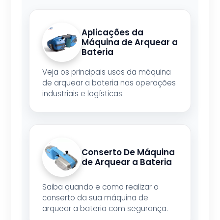
Aplicações da
Máquina de Arquear a
Bateria
Veja os principais usos da máquina
de arquear a bateria nas operações
industriais e logísticas.
Conserto De Máquina
de Arquear a Bateria
Saiba quando e como realizar o
conserto da sua máquina de
arquear a bateria com segurança.