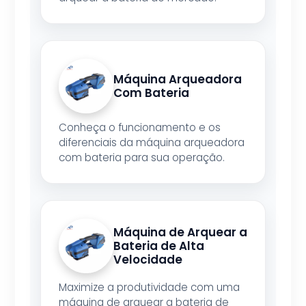
Máquina Arqueadora
Com Bateria
Conheça o funcionamento e os
diferenciais da máquina arqueadora
com bateria para sua operação.
Máquina de Arquear a
Bateria de Alta
Velocidade
Maximize a produtividade com uma
máquina de arquear a bateria de