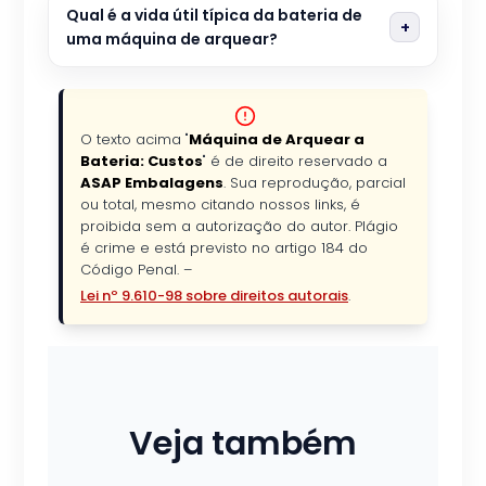
Qual é a vida útil típica da bateria de
uma máquina de arquear?
O texto acima "
Máquina de Arquear a
Bateria: Custos
" é de direito reservado a
ASAP Embalagens
. Sua reprodução, parcial
ou total, mesmo citando nossos links, é
proibida sem a autorização do autor. Plágio
é crime e está previsto no artigo 184 do
Código Penal. –
Lei nº 9.610-98 sobre direitos autorais
.
Veja também