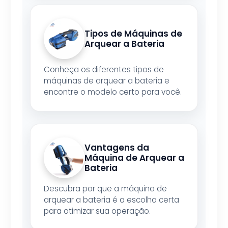
Tipos de Máquinas de
Arquear a Bateria
Conheça os diferentes tipos de
máquinas de arquear a bateria e
encontre o modelo certo para você.
Vantagens da
Máquina de Arquear a
Bateria
Descubra por que a máquina de
arquear a bateria é a escolha certa
para otimizar sua operação.