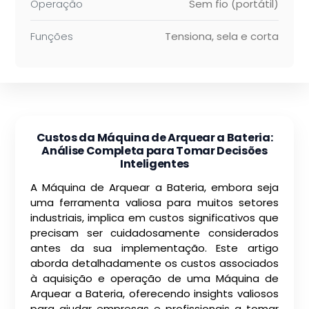
Operação
Sem fio (portátil)
Funções
Tensiona, sela e corta
Custos da Máquina de Arquear a Bateria:
Análise Completa para Tomar Decisões
Inteligentes
A Máquina de Arquear a Bateria, embora seja
uma ferramenta valiosa para muitos setores
industriais, implica em custos significativos que
precisam ser cuidadosamente considerados
antes da sua implementação. Este artigo
aborda detalhadamente os custos associados
à aquisição e operação de uma Máquina de
Arquear a Bateria, oferecendo insights valiosos
para ajudar empresas e profissionais a tomar