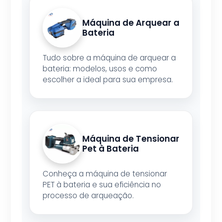
Máquina de Arquear a
Bateria
Tudo sobre a máquina de arquear a
bateria: modelos, usos e como
escolher a ideal para sua empresa.
Máquina de Tensionar
Pet à Bateria
Conheça a máquina de tensionar
PET à bateria e sua eficiência no
processo de arqueação.