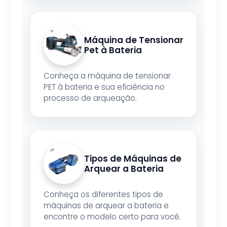
Máquina de Tensionar
Pet à Bateria
Conheça a máquina de tensionar
PET à bateria e sua eficiência no
processo de arqueação.
Tipos de Máquinas de
Arquear a Bateria
Conheça os diferentes tipos de
máquinas de arquear a bateria e
encontre o modelo certo para você.