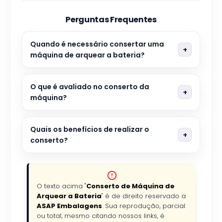
Perguntas Frequentes
Quando é necessário consertar uma
máquina de arquear a bateria?
O que é avaliado no conserto da
máquina?
Quais os benefícios de realizar o
conserto?
O texto acima "
Conserto de Máquina de
Arquear a Bateria
" é de direito reservado a
ASAP Embalagens
. Sua reprodução, parcial
ou total, mesmo citando nossos links, é