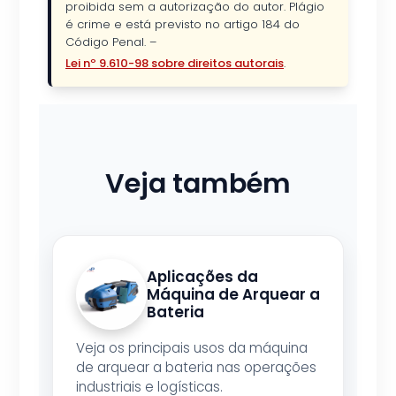
proibida sem a autorização do autor. Plágio
é crime e está previsto no artigo 184 do
Código Penal. –
Lei nº 9.610-98 sobre direitos autorais
.
Veja também
Aplicações da
Máquina de Arquear a
Bateria
Veja os principais usos da máquina
de arquear a bateria nas operações
industriais e logísticas.