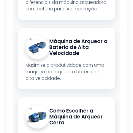
diferenciais da máquina arqueadora
com bateria para sua operação.
Máquina de Arquear a
Bateria de Alta
Velocidade
Maximize a produtividade com uma
máquina de arquear a bateria de
alta velocidade.
Como Escolher a
Máquina de Arquear
Certa