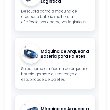
Logística
Descubra como a máquina de
arquear a bateria melhora a
eficiência nas operações logísticas.
Máquina de Arquear a
Bateria para Paletes
Saiba como a máquina de arquear a
bateria garante a segurança e
estabilidade de paletes.
Máquina de Arquear a