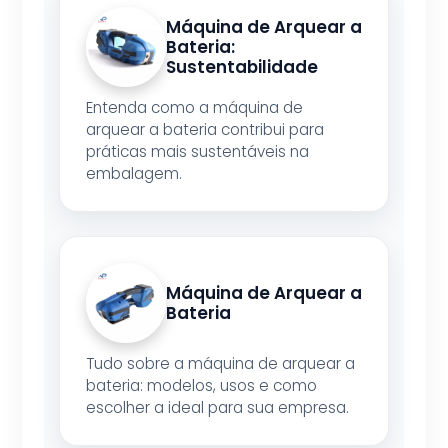
Máquina de Arquear a
Bateria:
Sustentabilidade
Entenda como a máquina de
arquear a bateria contribui para
práticas mais sustentáveis na
embalagem.
Máquina de Arquear a
Bateria
Tudo sobre a máquina de arquear a
bateria: modelos, usos e como
escolher a ideal para sua empresa.