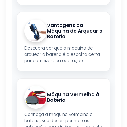
Vantagens da
Máquina de Arquear a
Bateria
Descubra por que a máquina de
arquear a bateria é a escolha certa
para otimizar sua operação.
Máquina Vermelha à
Bateria
Conheça a máquina vermelha à
bateria, seu desempenho e as
aplicações mais indicadas para este