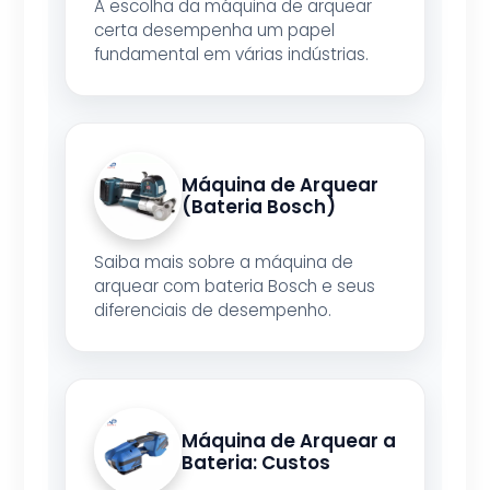
A escolha da máquina de arquear
certa desempenha um papel
fundamental em várias indústrias.
Máquina de Arquear
(Bateria Bosch)
Saiba mais sobre a máquina de
arquear com bateria Bosch e seus
diferenciais de desempenho.
Máquina de Arquear a
Bateria: Custos