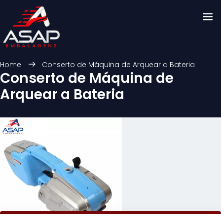
Home
Conserto de Máquina de Arquear a Bateria
Conserto de Máquina de
Arquear a Bateria