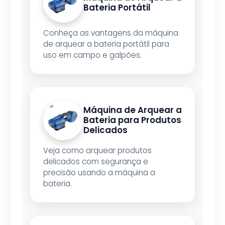
Bateria Portátil
Conheça as vantagens da máquina
de arquear a bateria portátil para
uso em campo e galpões.
Máquina de Arquear a
Bateria para Produtos
Delicados
Veja como arquear produtos
delicados com segurança e
precisão usando a máquina a
bateria.