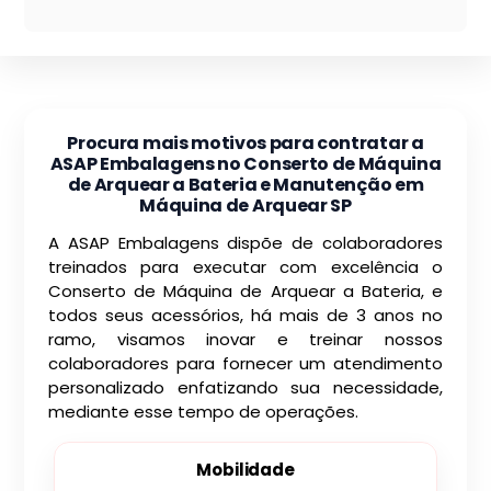
Procura mais motivos para contratar a
ASAP Embalagens no Conserto de Máquina
de Arquear a Bateria e Manutenção em
Máquina de Arquear SP
A ASAP Embalagens dispõe de colaboradores
treinados para executar com excelência o
Conserto de Máquina de Arquear a Bateria, e
todos seus acessórios, há mais de 3 anos no
ramo, visamos inovar e treinar nossos
colaboradores para fornecer um atendimento
personalizado enfatizando sua necessidade,
mediante esse tempo de operações.
Mobilidade