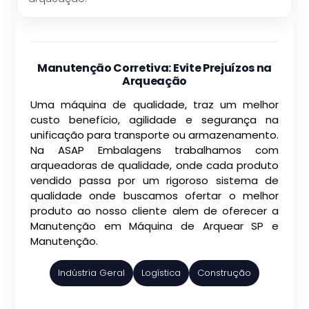
Manutenção Corretiva: Evite Prejuízos na
Arqueação
Uma máquina de qualidade, traz um melhor
custo benefício, agilidade e segurança na
unificação para transporte ou armazenamento.
Na ASAP Embalagens trabalhamos com
arqueadoras de qualidade, onde cada produto
vendido passa por um rigoroso sistema de
qualidade onde buscamos ofertar o melhor
produto ao nosso cliente alem de oferecer a
Manutenção em Máquina de Arquear SP e
Manutenção.
Indústria Geral
Logística
Construção