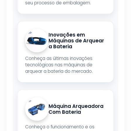
seu processo de embalagem.
Inovações em
Máquinas de Arquear
a Bateria
Conheça as últimas inovações
tecnológicas nas máquinas de
arquear a bateria do mercado.
Máquina Arqueadora
Com Bateria
Conheça o funcionamento e os