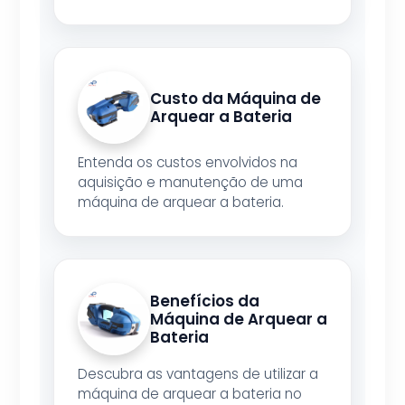
Custo da Máquina de
Arquear a Bateria
Entenda os custos envolvidos na
aquisição e manutenção de uma
máquina de arquear a bateria.
Benefícios da
Máquina de Arquear a
Bateria
Descubra as vantagens de utilizar a
máquina de arquear a bateria no