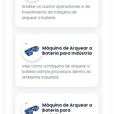
Analise os custos operacionais e de
investimento da máquina de
arquear a bateria.
Máquina de Arquear a
Bateria para Indústria
Veja como a máquina de arquear a
bateria otimiza processos dentro do
ambiente industrial.
Máquina de Arquear a
Bateria para