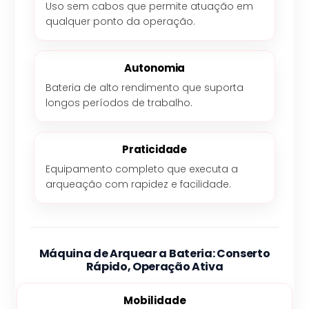
Uso sem cabos que permite atuação em
qualquer ponto da operação.
Autonomia
Bateria de alto rendimento que suporta
longos períodos de trabalho.
Praticidade
Equipamento completo que executa a
arqueação com rapidez e facilidade.
Máquina de Arquear a Bateria: Conserto
Rápido, Operação Ativa
Mobilidade