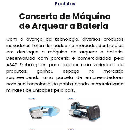
Produtos
Conserto de Máquina
de Arquear a Bateria
Com o avanço da tecnologia, diversos produtos
inovadores foram lançados no mercado, dentre eles
em destaque a máquina de arquear a bateria.
Desenvolvida com parceria e comercializada pela
ASAP Embalagens para arquear uma variedade de
produtos, ganhou espaço no mercado
surpreendendo uma parcela de empreendedores
com sua tecnologia de ponta, sendo comercializada
milhares de unidades pelo país.