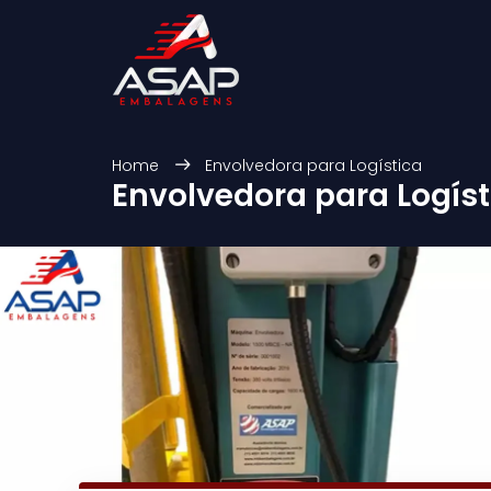
Home
Envolvedora para Logística
Envolvedora para Logíst