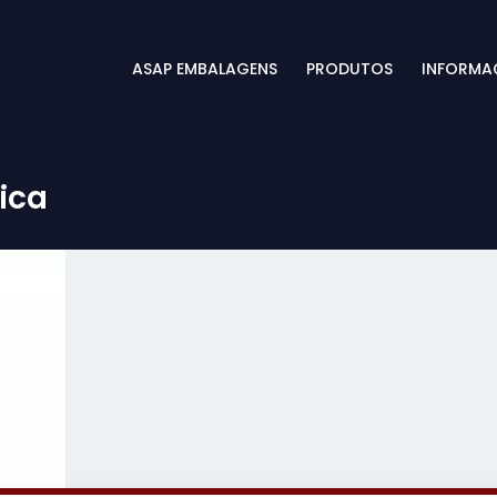
ASAP EMBALAGENS
PRODUTOS
INFORMA
ica