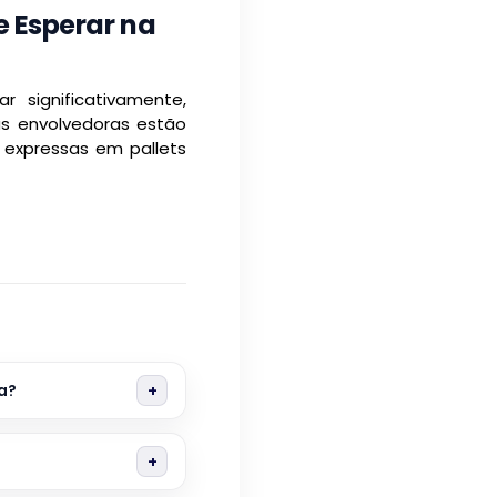
 Esperar na
 significativamente,
s envolvedoras estão
expressas em pallets
a?