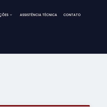
ÇÕES
ASSISTÊNCIA TÉCNICA
CONTATO