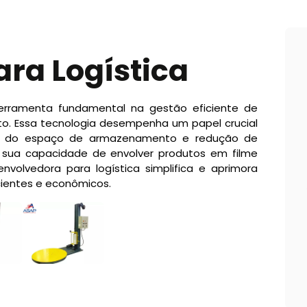
ra Logística
erramenta fundamental na gestão eficiente de
. Essa tecnologia desempenha um papel crucial
ão do espaço de armazenamento e redução de
 sua capacidade de envolver produtos em filme
nvolvedora para logística simplifica e aprimora
cientes e econômicos.